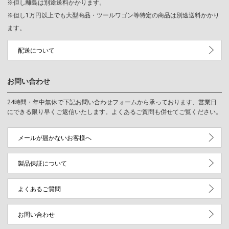
※但し離島は別途送料かかります。
※但し1万円以上でも大型商品・ツールワゴン等特定の商品は別途送料かかり
ます。
配送について
お問い合わせ
24時間・年中無休で下記お問い合わせフォームから承っております、営業日
にできる限り早くご返信いたします。よくあるご質問も併せてご覧ください。
メールが届かないお客様へ
製品保証について
よくあるご質問
お問い合わせ