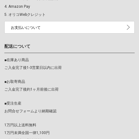
Amazon Pay
オリコWebクレジット
お支払いについて
配送について
■在庫あり商品
ご入金完了後1-3営業日以内に出荷
■お取寄商品
ご入金完了後約1ヶ月前後に出荷
■受注生産
お問合せフォームより納期確認
1万円以上送料無料
1万円未満全国一律1,100円