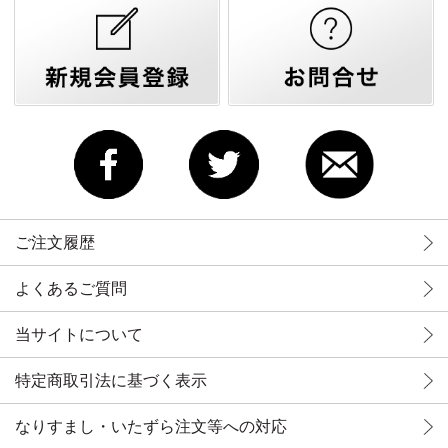
ご注文履歴
よくあるご質問
当サイトについて
特定商取引法に基づく表示
なりすまし・いたずら注文等への対応