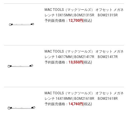
MAC TOOLS（マックツールズ） オフセット メガネ
レンチ 13X15MM | BOM21315R BOM21315R
予約販売価格：
12,700円
(税込)
MAC TOOLS（マックツールズ） オフセット メガネ
レンチ 14X17MM | BOM21417R BOM21417R
予約販売価格：
13,550円
(税込)
MAC TOOLS（マックツールズ） オフセット メガネ
レンチ 16X18MM | BOM21618R BOM21618R
予約販売価格：
14,760円
(税込)