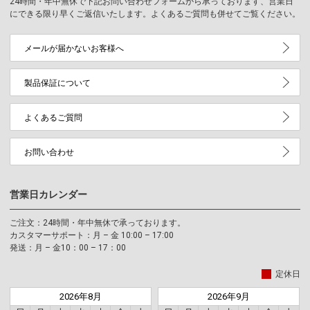
24時間・年中無休で下記お問い合わせフォームから承っております、営業日
にできる限り早くご返信いたします。よくあるご質問も併せてご覧ください。
メールが届かないお客様へ
製品保証について
よくあるご質問
お問い合わせ
営業日カレンダー
ご注文：24時間・年中無休で承っております。
カスタマーサポート：月 – 金 10:00 – 17:00
発送：月 – 金10：00 – 17：00
定休日
2026年8月
2026年9月