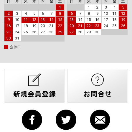
日
月
火
水
木
金
土
日
月
火
水
木
金
土
1
1
2
3
4
5
2
3
4
5
6
7
8
6
7
8
9
10
11
12
9
10
11
12
13
14
15
13
14
15
16
17
18
19
16
17
18
19
20
21
22
20
21
22
23
24
25
26
23
24
25
26
27
28
29
27
28
29
30
30
31
定休日