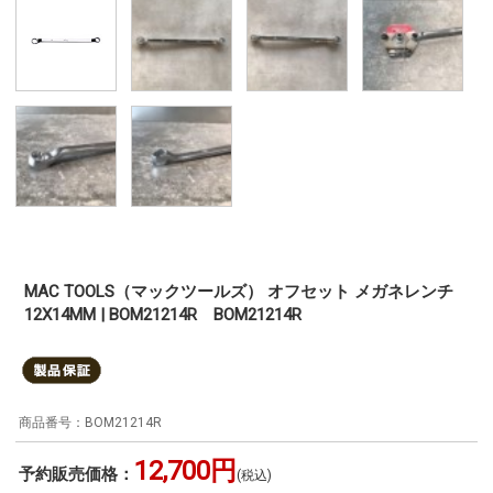
MAC TOOLS（マックツールズ） オフセット メガネレンチ
12X14MM | BOM21214R BOM21214R
BOM21214R
12,700円
予約販売価格：
(税込)