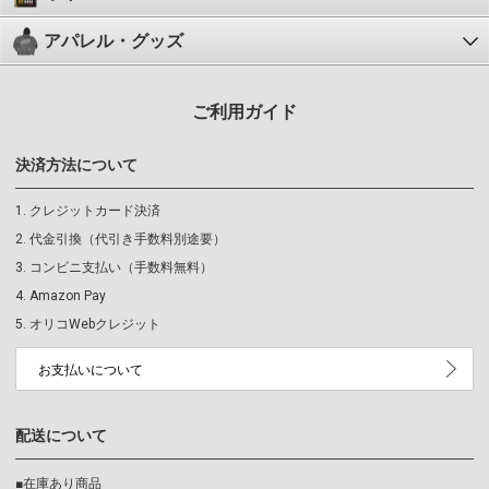
アパレル・グッズ
ご利用ガイド
決済方法について
クレジットカード決済
代金引換（代引き手数料別途要）
コンビニ支払い（手数料無料）
Amazon Pay
オリコWebクレジット
お支払いについて
配送について
■在庫あり商品