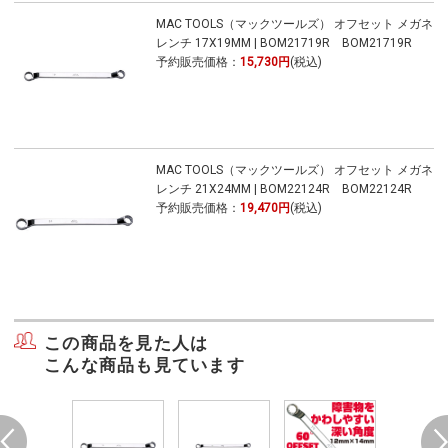
MAC TOOLS（マックツールズ） オフセット メガネ
レンチ 17X19MM | BOM21719R BOM21719R
予約販売価格：
15,730円
(税込)
MAC TOOLS（マックツールズ） オフセット メガネ
レンチ 21X24MM | BOM22124R BOM22124R
予約販売価格：
19,470円
(税込)
この商品を見た人は
こんな商品も見ています