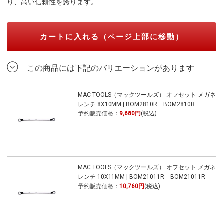
り、高い信頼性を誇ります。
カートに入れる（ページ上部に移動）
この商品には下記のバリエーションがあります
MAC TOOLS（マックツールズ） オフセット メガネ
レンチ 8X10MM | BOM2810R BOM2810R
予約販売価格：
9,680円
(税込)
MAC TOOLS（マックツールズ） オフセット メガネ
レンチ 10X11MM | BOM21011R BOM21011R
予約販売価格：
10,760円
(税込)