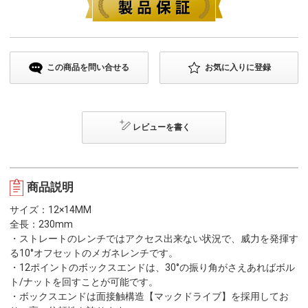
この商品を問い合せる
お気に入りに登録
レビューを書く
商品説明
サイズ：12×14MM
全長：230mm
・ストレートのレンチではアクセス出来ない状況で、威力を発揮す
る10°オフセットのメガネレンチです。
・12ポイントのボックスエンドは、30°の振り角がさえあればボル
ト/ナットを回すことが可能です。
・ボックスエンドは面接触構造【マックドライブ】を採用してお