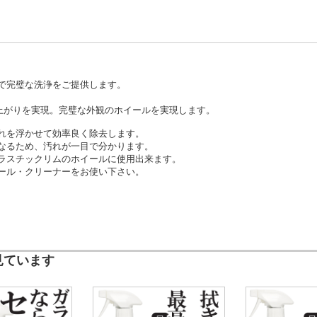
全で完璧な洗浄をご提供します。
仕上がりを実現。完璧な外観のホイールを実現します。
れを浮かせて効率良く除去します。
なるため、汚れが一目で分かります。
ラスチックリムのホイールに使用出来ます。
ール・クリーナーをお使い下さい。
見ています