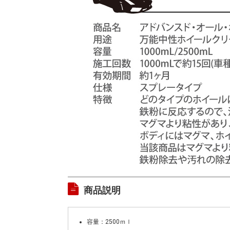
商品説明
容量：2500ｍｌ