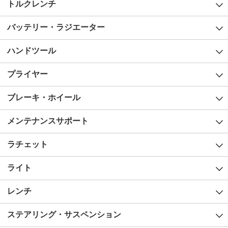
トルクレンチ
バッテリー・ラジエーター
ハンドツール
プライヤー
ブレーキ・ホイール
メンテナンスサポート
ラチェット
ライト
レンチ
ステアリング・サスペンション