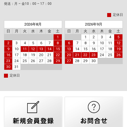
発送：月 – 金10：00 – 17：00
定休日
2026年8月
2026年9月
日
月
火
水
木
金
土
日
月
火
水
木
金
土
1
1
2
3
4
5
2
3
4
5
6
7
8
6
7
8
9
10
11
12
9
10
11
12
13
14
15
13
14
15
16
17
18
19
16
17
18
19
20
21
22
20
21
22
23
24
25
26
23
24
25
26
27
28
29
27
28
29
30
30
31
定休日