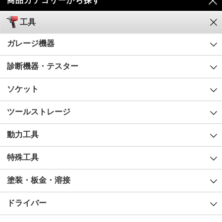
商品カテゴリーから探す
工具
ガレージ機器
診断機器・テスター
ソケット
ツールストレージ
動力工具
特殊工具
塗装・板金・溶接
ドライバー