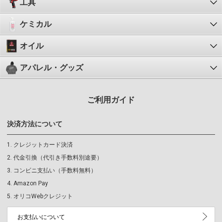
工具
ケミカル
オイル
アパレル・グッズ
ご利用ガイド
決済方法について
クレジットカード決済
代金引換（代引き手数料別途要）
コンビニ支払い（手数料無料）
Amazon Pay
オリコWebクレジット
お支払いについて