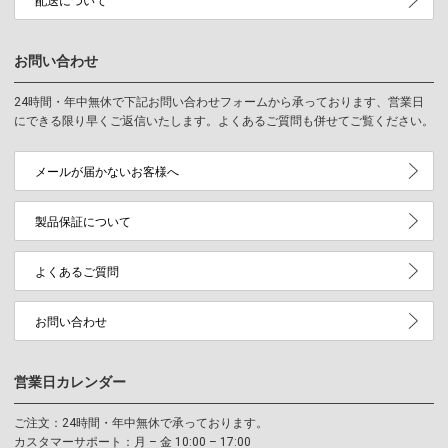
配送について
お問い合わせ
24時間・年中無休で下記お問い合わせフォームから承っております、営業日
にできる限り早くご返信いたします。よくあるご質問も併せてご覧ください。
メールが届かないお客様へ
製品保証について
よくあるご質問
お問い合わせ
営業日カレンダー
ご注文：24時間・年中無休で承っております。
カスタマーサポート：月 – 金 10:00 – 17:00