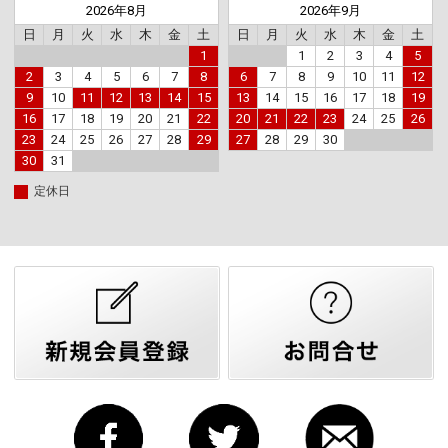
2026年8月
2026年9月
日
月
火
水
木
金
土
日
月
火
水
木
金
土
1
1
2
3
4
5
2
3
4
5
6
7
8
6
7
8
9
10
11
12
9
10
11
12
13
14
15
13
14
15
16
17
18
19
16
17
18
19
20
21
22
20
21
22
23
24
25
26
23
24
25
26
27
28
29
27
28
29
30
30
31
定休日