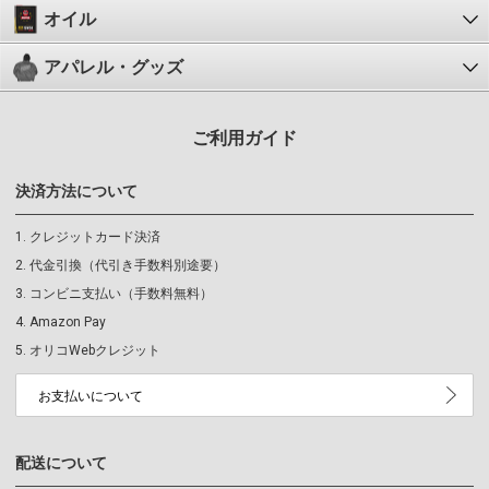
オイル
アパレル・グッズ
ご利用ガイド
決済方法について
クレジットカード決済
代金引換（代引き手数料別途要）
コンビニ支払い（手数料無料）
Amazon Pay
オリコWebクレジット
お支払いについて
配送について