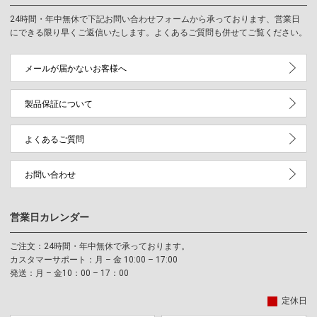
24時間・年中無休で下記お問い合わせフォームから承っております、営業日
にできる限り早くご返信いたします。よくあるご質問も併せてご覧ください。
メールが届かないお客様へ
製品保証について
よくあるご質問
お問い合わせ
営業日カレンダー
ご注文：24時間・年中無休で承っております。
カスタマーサポート：月 – 金 10:00 – 17:00
発送：月 – 金10：00 – 17：00
定休日