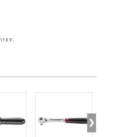
付けます。