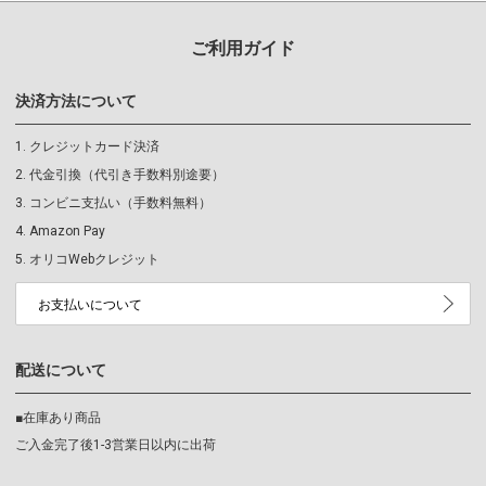
ご利用ガイド
決済方法について
クレジットカード決済
代金引換（代引き手数料別途要）
コンビニ支払い（手数料無料）
Amazon Pay
オリコWebクレジット
お支払いについて
配送について
■在庫あり商品
ご入金完了後1-3営業日以内に出荷