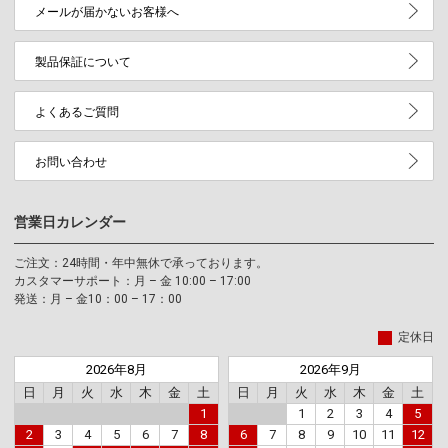
メールが届かないお客様へ
製品保証について
よくあるご質問
お問い合わせ
営業日カレンダー
ご注文：24時間・年中無休で承っております。
カスタマーサポート：月 – 金 10:00 – 17:00
発送：月 – 金10：00 – 17：00
定休日
2026年8月
2026年9月
日
月
火
水
木
金
土
日
月
火
水
木
金
土
1
1
2
3
4
5
2
3
4
5
6
7
8
6
7
8
9
10
11
12