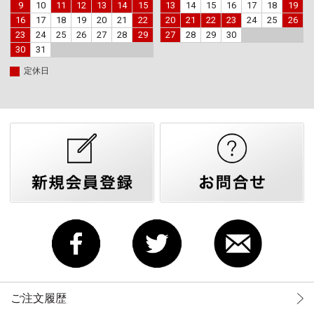
9
10
11
12
13
14
15
13
14
15
16
17
18
19
16
17
18
19
20
21
22
20
21
22
23
24
25
26
23
24
25
26
27
28
29
27
28
29
30
30
31
定休日
ご注文履歴