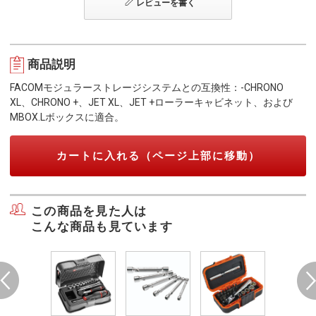
レビューを書く
商品説明
FACOMモジュラーストレージシステムとの互換性：-CHRONO
XL、CHRONO +、JET XL、JET +ローラーキャビネット、および
MBOX.Lボックスに適合。
カートに入れる（ページ上部に移動）
この商品を見た人は
こんな商品も見ています