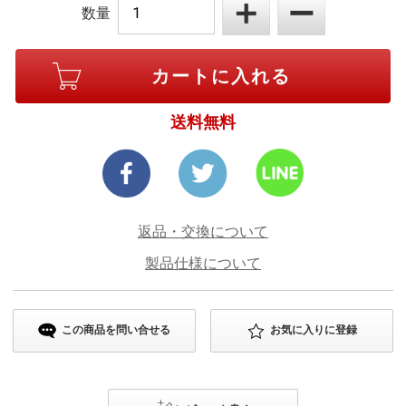
数量
送料無料
返品・交換について
製品仕様について
この商品を問い合せる
お気に入りに登録