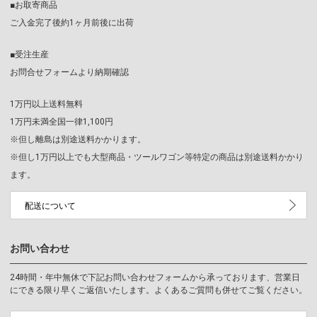
■お取寄商品
ご入金完了後約1ヶ月前後に出荷
■受注生産
お問合せフォームより納期確認
1万円以上送料無料
1万円未満全国一律1,100円
※但し離島は別途送料かかります。
※但し1万円以上でも大型商品・ツールワゴン等特定の商品は別途送料かかり
ます。
配送について
お問い合わせ
24時間・年中無休で下記お問い合わせフォームから承っております、営業日
にできる限り早くご返信いたします。よくあるご質問も併せてご覧ください。