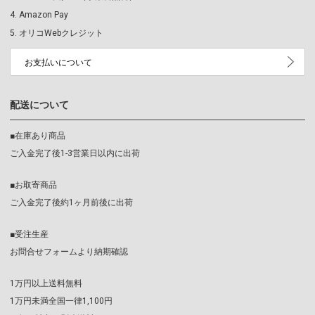
Amazon Pay
オリコWebクレジット
お支払いについて
配送について
■在庫あり商品
ご入金完了後1-3営業日以内に出荷
■お取寄商品
ご入金完了後約1ヶ月前後に出荷
■受注生産
お問合せフォームより納期確認
1万円以上送料無料
1万円未満全国一律1,100円