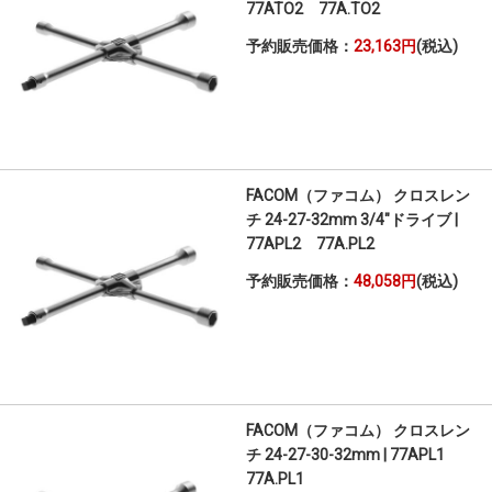
77ATO2 77A.TO2
予約販売価格：
23,163円
(税込)
FACOM（ファコム） クロスレン
チ 24-27-32mm 3/4"ドライブ |
77APL2 77A.PL2
予約販売価格：
48,058円
(税込)
FACOM（ファコム） クロスレン
チ 24-27-30-32mm | 77APL1
77A.PL1