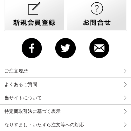
ご注文履歴
よくあるご質問
当サイトについて
特定商取引法に基づく表示
なりすまし・いたずら注文等への対応