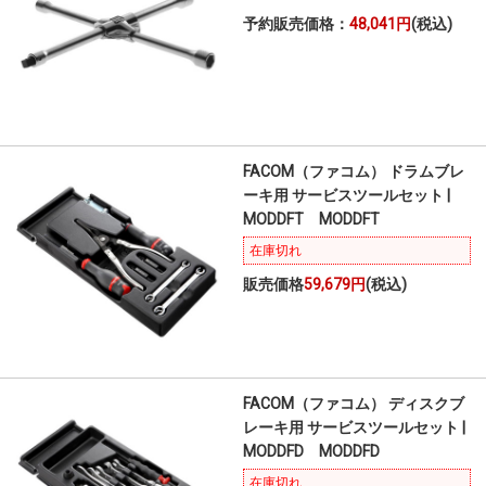
予約販売価格：
48,041円
(税込)
FACOM（ファコム） ドラムブレ
ーキ用 サービスツールセット |
MODDFT MODDFT
在庫切れ
販売価格
59,679円
(税込)
FACOM（ファコム） ディスクブ
レーキ用 サービスツールセット |
MODDFD MODDFD
在庫切れ