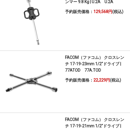
ンマー 9.8 Kg | U.2A U.2A
予約販売価格：
129,568円
(税込)
FACOM（ファコム） クロスレン
チ 17-19-23mm 1/2"ドライブ |
77ATOD 77A.TOD
予約販売価格：
22,229円
(税込)
FACOM（ファコム） クロスレン
チ 17-19-21mm 1/2"ドライブ |