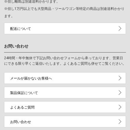
※但し離島は別途送料かかります。
※但し1万円以上でも大型商品・ツールワゴン等特定の商品は別途送料かかり
ます。
配送について
お問い合わせ
24時間・年中無休で下記お問い合わせフォームから承っております、営業日
にできる限り早くご返信いたします。よくあるご質問も併せてご覧ください。
メールが届かないお客様へ
製品保証について
よくあるご質問
お問い合わせ