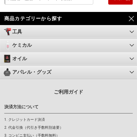
商品カテゴリーから探す
工具
ケミカル
オイル
アパレル・グッズ
ご利用ガイド
決済方法について
クレジットカード決済
代金引換（代引き手数料別途要）
コンビニ支払い（手数料無料）