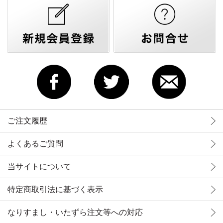
ご注文履歴
よくあるご質問
当サイトについて
特定商取引法に基づく表示
なりすまし・いたずら注文等への対応