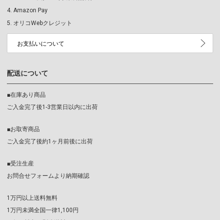
Amazon Pay
オリコWebクレジット
お支払いについて
配送について
■在庫あり商品
ご入金完了後1-3営業日以内に出荷
■お取寄商品
ご入金完了後約1ヶ月前後に出荷
■受注生産
お問合せフォームより納期確認
1万円以上送料無料
1万円未満全国一律1,100円