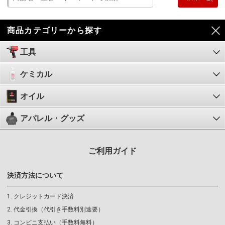
商品カテゴリーから探す
工具
ケミカル
オイル
アパレル・グッズ
ご利用ガイド
決済方法について
クレジットカード決済
代金引換（代引き手数料別途要）
コンビニ支払い（手数料無料）