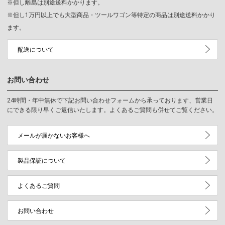
※但し離島は別途送料かかります。
※但し1万円以上でも大型商品・ツールワゴン等特定の商品は別途送料かかり
ます。
配送について
お問い合わせ
24時間・年中無休で下記お問い合わせフォームから承っております、営業日
にできる限り早くご返信いたします。よくあるご質問も併せてご覧ください。
メールが届かないお客様へ
製品保証について
よくあるご質問
お問い合わせ