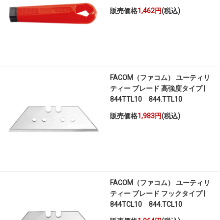
販売価格
1,462円
(税込)
FACOM（ファコム） ユーティリ
ティー ブレード 高強度タイプ |
844TTL10 844.TTL10
販売価格
1,983円
(税込)
FACOM（ファコム） ユーティリ
ティー ブレード フックタイプ |
844TCL10 844.TCL10