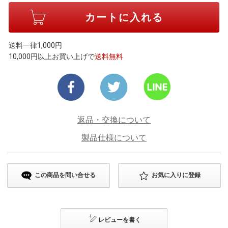
送料一律1,000円
10,000円以上お買い上げで
送料無料
返品・交換について
製品仕様について
この商品を問い合せる
お気に入りに登録
レビューを書く