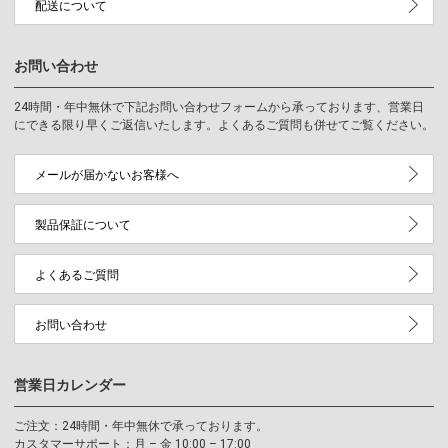
配送について
お問い合わせ
24時間・年中無休で下記お問い合わせフォームから承っております、営業日
にできる限り早くご返信いたします。よくあるご質問も併せてご覧ください。
メールが届かないお客様へ
製品保証について
よくあるご質問
お問い合わせ
営業日カレンダー
ご注文：24時間・年中無休で承っております。
カスタマーサポート：月 – 金 10:00 – 17:00