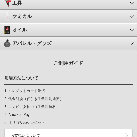
工具
ケミカル
オイル
アパレル・グッズ
ご利用ガイド
決済方法について
クレジットカード決済
代金引換（代引き手数料別途要）
コンビニ支払い（手数料無料）
Amazon Pay
オリコWebクレジット
お支払いについて