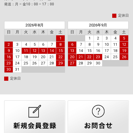
発送：月 – 金10：00 – 17：00
定休日
2026年8月
2026年9月
日
月
火
水
木
金
土
日
月
火
水
木
金
土
1
1
2
3
4
5
2
3
4
5
6
7
8
6
7
8
9
10
11
12
9
10
11
12
13
14
15
13
14
15
16
17
18
19
16
17
18
19
20
21
22
20
21
22
23
24
25
26
23
24
25
26
27
28
29
27
28
29
30
30
31
定休日