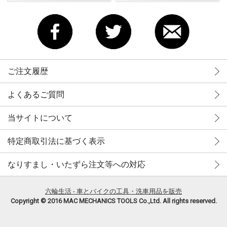
ご注文履歴
よくあるご質問
当サイトについて
特定商取引法に基づく表示
なりすまし・いたずら注文等への対応
六輪生活 - 車とバイクの工具・洗車用品を販売
Copyright © 2016 MAC MECHANICS TOOLS Co.,Ltd. All rights reserved.