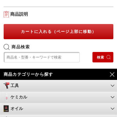
商品説明
カートに入れる（ページ上部に移動）
商品検索
商品カテゴリーから探す
工具
ケミカル
オイル