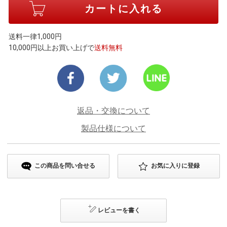
送料一律1,000円
10,000円以上お買い上げで
送料無料
返品・交換について
製品仕様について
この商品を問い合せる
お気に入りに登録
レビューを書く