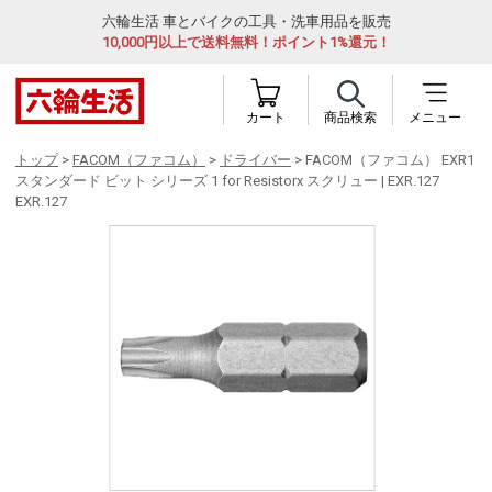
六輪生活 車とバイクの工具・洗車用品を販売
10,000円以上で送料無料！ポイント1%還元！
カート
商品検索
メニュー
トップ
>
FACOM（ファコム）
>
ドライバー
> FACOM（ファコム） EXR1
スタンダード ビット シリーズ 1 for Resistorx スクリュー | EXR.127
EXR.127