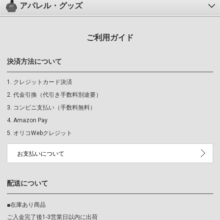
アパレル・グッズ
ご利用ガイド
決済方法について
クレジットカード決済
代金引換（代引き手数料別途要）
コンビニ支払い（手数料無料）
Amazon Pay
オリコWebクレジット
お支払いについて
配送について
■在庫あり商品
ご入金完了後1-3営業日以内に出荷