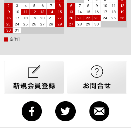
2
3
4
5
6
7
8
6
7
8
9
10
11
12
9
10
11
12
13
14
15
13
14
15
16
17
18
19
16
17
18
19
20
21
22
20
21
22
23
24
25
26
23
24
25
26
27
28
29
27
28
29
30
30
31
定休日