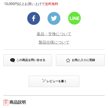
10,000円以上お買い上げで
送料無料
返品・交換について
製品仕様について
この商品を問い合せる
お気に入りに登録
レビューを書く
商品説明