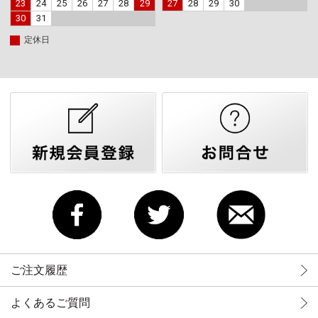
23
24
25
26
27
28
29
27
28
29
30
30
31
定休日
ご注文履歴
よくあるご質問