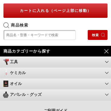
カートに入れる（ページ上部に移動）
商品検索
商品カテゴリーから探す
工具
ケミカル
オイル
アパレル・グッズ
ご利用ガイド