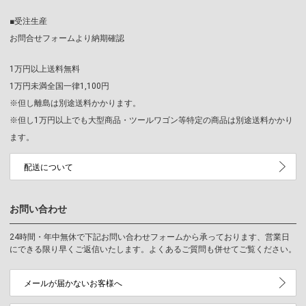
■受注生産
お問合せフォームより納期確認
1万円以上送料無料
1万円未満全国一律1,100円
※但し離島は別途送料かかります。
※但し1万円以上でも大型商品・ツールワゴン等特定の商品は別途送料かかり
ます。
配送について
お問い合わせ
24時間・年中無休で下記お問い合わせフォームから承っております、営業日
にできる限り早くご返信いたします。よくあるご質問も併せてご覧ください。
メールが届かないお客様へ