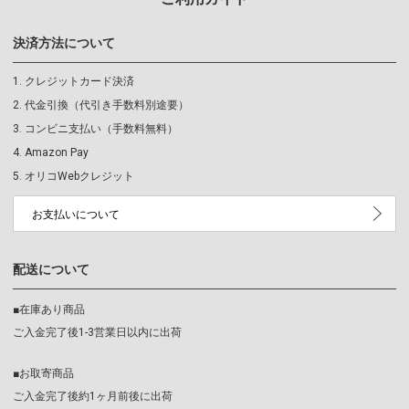
決済方法について
クレジットカード決済
代金引換（代引き手数料別途要）
コンビニ支払い（手数料無料）
Amazon Pay
オリコWebクレジット
お支払いについて
配送について
■在庫あり商品
ご入金完了後1-3営業日以内に出荷
■お取寄商品
ご入金完了後約1ヶ月前後に出荷