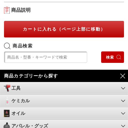
商品説明
カートに入れる（ページ上部に移動）
商品検索
商品カテゴリーから探す
工具
ケミカル
オイル
アパレル・グッズ