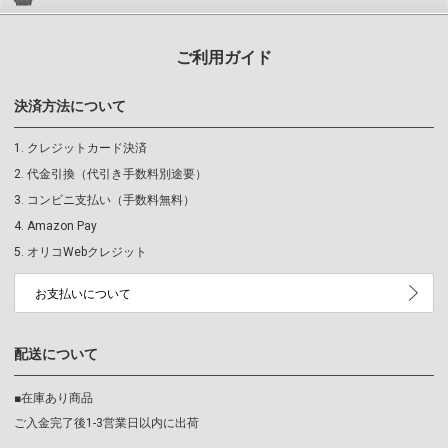
ご利用ガイド
決済方法について
クレジットカード決済
代金引換（代引き手数料別途要）
コンビニ支払い（手数料無料）
Amazon Pay
オリコWebクレジット
お支払いについて
配送について
■在庫あり商品
ご入金完了後1-3営業日以内に出荷