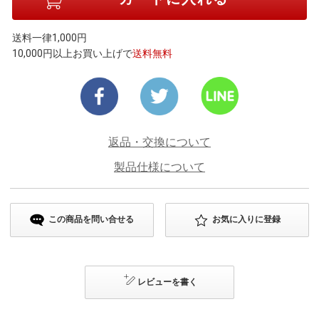
送料一律1,000円
10,000円以上お買い上げで
送料無料
返品・交換について
製品仕様について
この商品を問い合せる
お気に入りに登録
レビューを書く