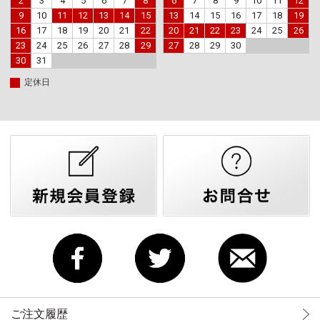
2
3
4
5
6
7
8
6
7
8
9
10
11
12
9
10
11
12
13
14
15
13
14
15
16
17
18
19
16
17
18
19
20
21
22
20
21
22
23
24
25
26
23
24
25
26
27
28
29
27
28
29
30
30
31
定休日
ご注文履歴