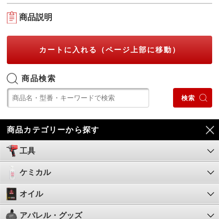
商品説明
カートに入れる（ページ上部に移動）
商品検索
商品カテゴリーから探す
工具
ケミカル
オイル
アパレル・グッズ