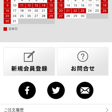
2
3
4
5
6
7
8
6
7
8
9
10
11
12
9
10
11
12
13
14
15
13
14
15
16
17
18
19
16
17
18
19
20
21
22
20
21
22
23
24
25
26
23
24
25
26
27
28
29
27
28
29
30
30
31
定休日
ご注文履歴