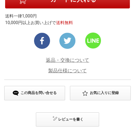
送料一律1,000円
10,000円以上お買い上げで
送料無料
返品・交換について
製品仕様について
この商品を問い合せる
お気に入りに登録
レビューを書く