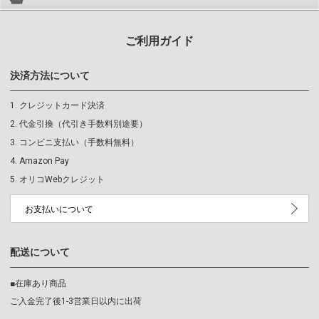
ご利用ガイド
決済方法について
クレジットカード決済
代金引換（代引き手数料別途要）
コンビニ支払い（手数料無料）
Amazon Pay
オリコWebクレジット
お支払いについて
配送について
■在庫あり商品
ご入金完了後1-3営業日以内に出荷