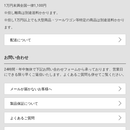
1万円未満全国一律1,100円
※但し離島は別途送料かかります。
※但し1万円以上でも大型商品・ツールワゴン等特定の商品は別途送料かかり
ます。
配送について
お問い合わせ
24時間・年中無休で下記お問い合わせフォームから承っております、営業日
にできる限り早くご返信いたします。よくあるご質問も併せてご覧ください。
メールが届かないお客様へ
製品保証について
よくあるご質問