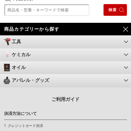
商品カテゴリーから探す
工具
ケミカル
オイル
アパレル・グッズ
ご利用ガイド
決済方法について
クレジットカード決済