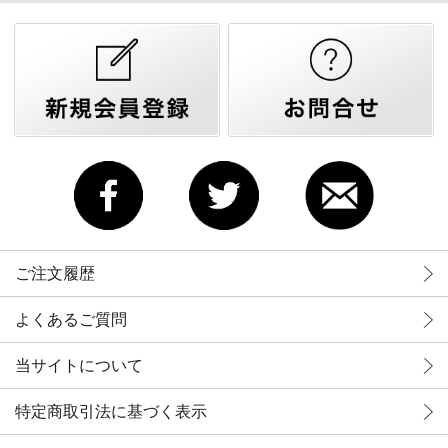
ご注文履歴
よくあるご質問
当サイトについて
特定商取引法に基づく表示