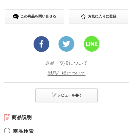
この商品を問い合せる
お気に入りに登録
返品・交換について
製品仕様について
レビューを書く
商品説明
商品検索