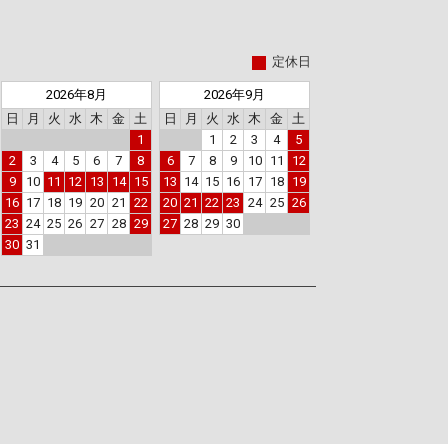
定休日
2026年8月
2026年9月
日
月
火
水
木
金
土
日
月
火
水
木
金
土
1
1
2
3
4
5
2
3
4
5
6
7
8
6
7
8
9
10
11
12
9
10
11
12
13
14
15
13
14
15
16
17
18
19
16
17
18
19
20
21
22
20
21
22
23
24
25
26
23
24
25
26
27
28
29
27
28
29
30
30
31