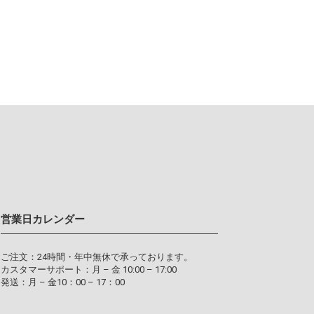
営業日カレンダー
ご注文：24時間・年中無休で承っております。
カスタマーサポート：月 – 金 10:00 – 17:00
発送：月 – 金10：00 – 17：00