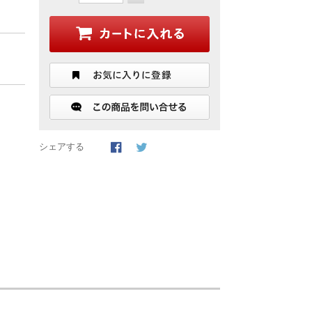
シェアする