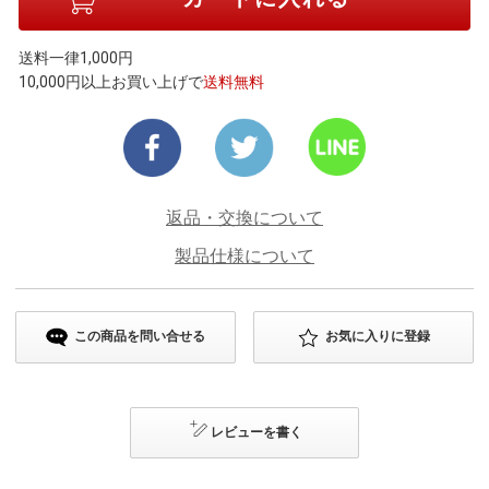
送料一律1,000円
10,000円以上お買い上げで
送料無料
返品・交換について
製品仕様について
この商品を問い合せる
お気に入りに登録
レビューを書く