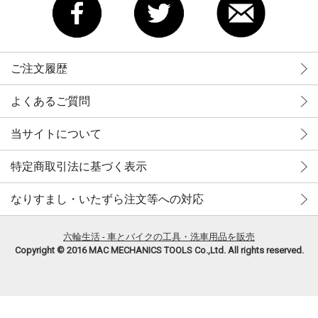
ご注文履歴
よくあるご質問
当サイトについて
特定商取引法に基づく表示
なりすまし・いたずら注文等への対応
六輪生活 - 車とバイクの工具・洗車用品を販売
Copyright © 2016 MAC MECHANICS TOOLS Co.,Ltd. All rights reserved.