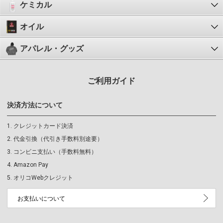
ケミカル
オイル
アパレル・グッズ
ご利用ガイド
決済方法について
クレジットカード決済
代金引換（代引き手数料別途要）
コンビニ支払い（手数料無料）
Amazon Pay
オリコWebクレジット
お支払いについて