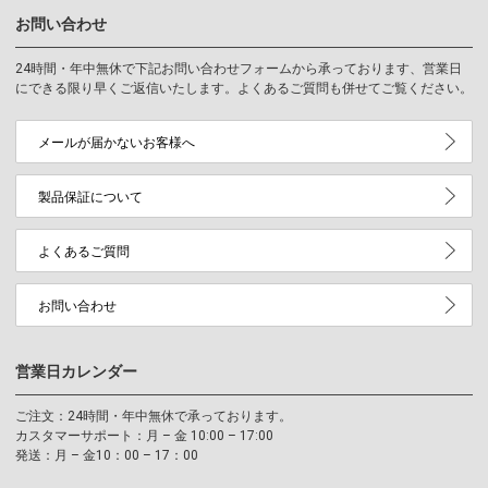
お問い合わせ
24時間・年中無休で下記お問い合わせフォームから承っております、営業日
にできる限り早くご返信いたします。よくあるご質問も併せてご覧ください。
メールが届かないお客様へ
製品保証について
よくあるご質問
お問い合わせ
営業日カレンダー
ご注文：24時間・年中無休で承っております。
カスタマーサポート：月 – 金 10:00 – 17:00
発送：月 – 金10：00 – 17：00