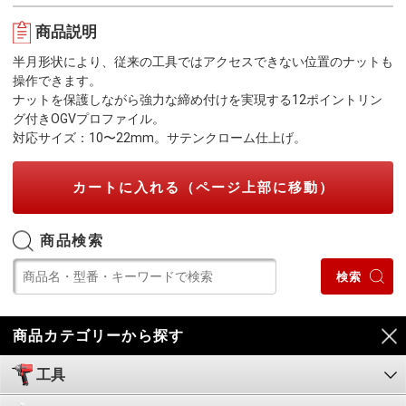
商品説明
半月形状により、従来の工具ではアクセスできない位置のナットも
操作できます。
ナットを保護しながら強力な締め付けを実現する12ポイントリン
グ付きOGVプロファイル。
対応サイズ：10〜22mm。サテンクローム仕上げ。
カートに入れる（ページ上部に移動）
商品検索
商品カテゴリーから探す
工具