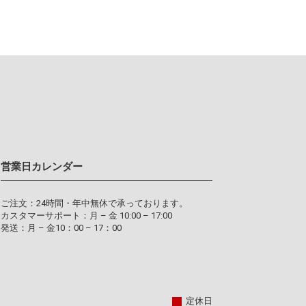
営業日カレンダー
ご注文：24時間・年中無休で承っております。
カスタマーサポート：月 – 金 10:00 – 17:00
発送：月 – 金10：00 – 17：00
定休日