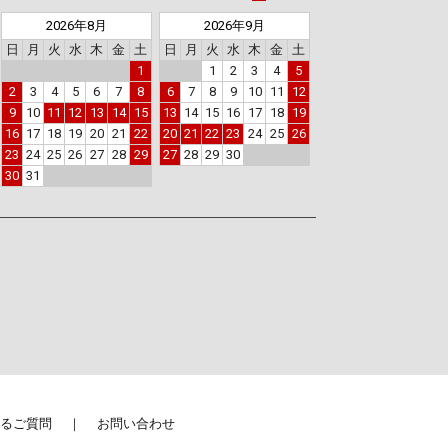
2026年8月
2026年9月
日
月
火
水
木
金
土
日
月
火
水
木
金
土
1
1
2
3
4
5
2
3
4
5
6
7
8
6
7
8
9
10
11
12
9
10
11
12
13
14
15
13
14
15
16
17
18
19
16
17
18
19
20
21
22
20
21
22
23
24
25
26
23
24
25
26
27
28
29
27
28
29
30
30
31
るご質問
お問い合わせ