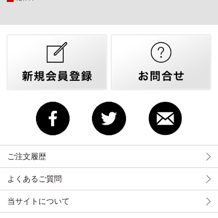
ご注文履歴
よくあるご質問
当サイトについて