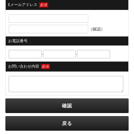
Eメールアドレス
必須
（確認）
お電話番号
-
-
お問い合わせ内容
必須