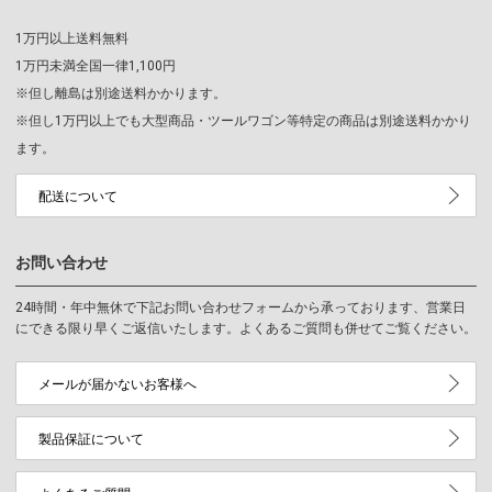
1万円以上送料無料
1万円未満全国一律1,100円
※但し離島は別途送料かかります。
※但し1万円以上でも大型商品・ツールワゴン等特定の商品は別途送料かかり
ます。
配送について
お問い合わせ
24時間・年中無休で下記お問い合わせフォームから承っております、営業日
にできる限り早くご返信いたします。よくあるご質問も併せてご覧ください。
メールが届かないお客様へ
製品保証について