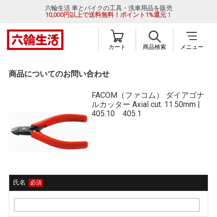
六輪生活 車とバイクの工具・洗車用品を販売
10,000円以上で送料無料！ポイント1%還元！
カート
商品検索
メニュー
商品についてのお問い合わせ
FACOM（ファコム） ダイアゴナ
ルカッター Axial cut. 11.50mm |
405.10 405.1
氏名
必須