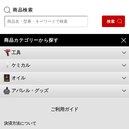
商品検索
商品カテゴリーから探す
工具
ケミカル
オイル
アパレル・グッズ
ご利用ガイド
決済方法について