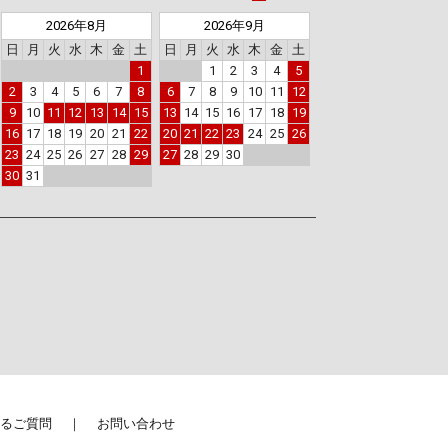
2026年8月
2026年9月
日
月
火
水
木
金
土
日
月
火
水
木
金
土
1
1
2
3
4
5
2
3
4
5
6
7
8
6
7
8
9
10
11
12
9
10
11
12
13
14
15
13
14
15
16
17
18
19
16
17
18
19
20
21
22
20
21
22
23
24
25
26
23
24
25
26
27
28
29
27
28
29
30
30
31
るご質問
お問い合わせ