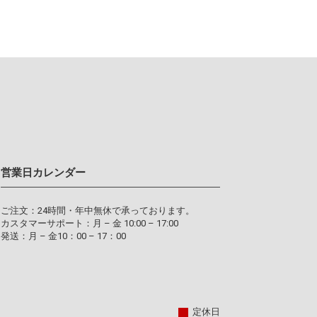
営業日カレンダー
ご注文：24時間・年中無休で承っております。
カスタマーサポート：月 – 金 10:00 – 17:00
発送：月 – 金10：00 – 17：00
定休日