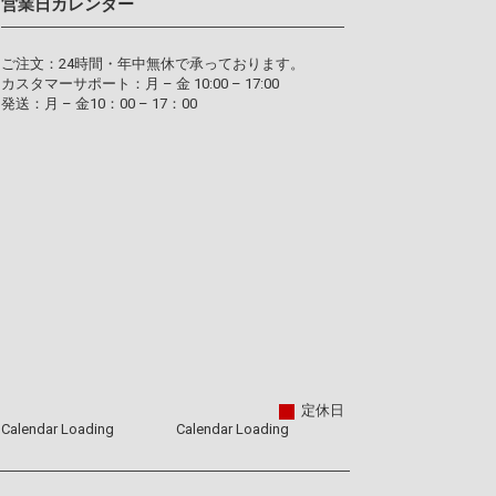
営業日カレンダー
ご注文：24時間・年中無休で承っております。
カスタマーサポート：月 – 金 10:00 – 17:00
発送：月 – 金10：00 – 17：00
定休日
Calendar Loading
Calendar Loading