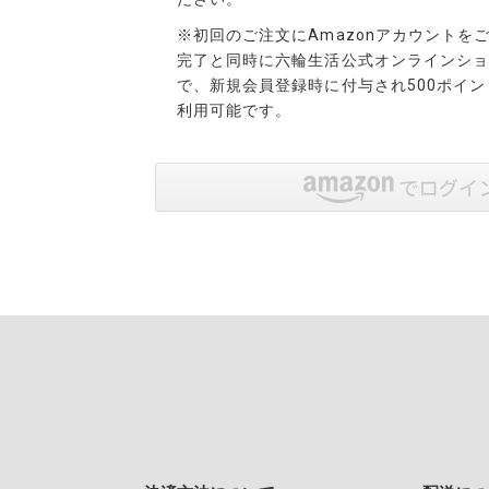
※初回のご注文にAmazonアカウントを
完了と同時に六輪生活公式オンラインショ
で、新規会員登録時に付与され500ポイ
利用可能です。