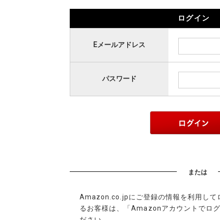
ログイン
Eメールアドレス
パスワード
または
Amazon.co.jpにご登録の情報を利用
るお客様は、「Amazonアカウントでロ
ださい。