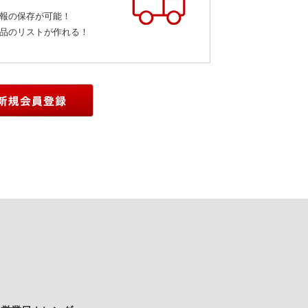
報の保存が可能！
品のリストが作れる！