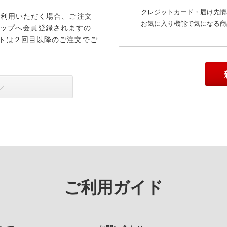
クレジットカード・届け先情
ご利用いただく場合、ご注文
お気に入り機能で気になる商
ップへ会員登録されますの
ントは２回目以降のご注文でご
ご利用ガイド