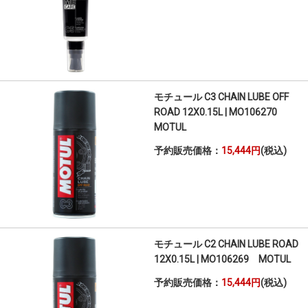
モチュール C3 CHAIN LUBE OFF
ROAD 12X0.15L | MO106270
MOTUL
予約販売価格：
15,444円
(税込)
モチュール C2 CHAIN LUBE ROAD
12X0.15L | MO106269 MOTUL
予約販売価格：
15,444円
(税込)