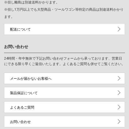
※但し離島は別途送料かかります。
※但し1万円以上でも大型商品・ツールワゴン等特定の商品は別途送料かかり
ます。
配送について
お問い合わせ
24時間・年中無休で下記お問い合わせフォームから承っております、営業日
にできる限り早くご返信いたします。よくあるご質問も併せてご覧ください。
メールが届かないお客様へ
製品保証について
よくあるご質問
お問い合わせ