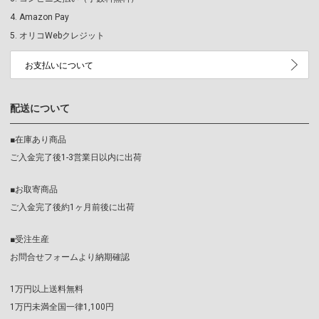
Amazon Pay
オリコWebクレジット
お支払いについて
配送について
■在庫あり商品
ご入金完了後1-3営業日以内に出荷
■お取寄商品
ご入金完了後約1ヶ月前後に出荷
■受注生産
お問合せフォームより納期確認
1万円以上送料無料
1万円未満全国一律1,100円