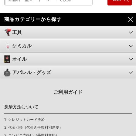
商品カテゴリーから探す
工具
ケミカル
オイル
アパレル・グッズ
ご利用ガイド
決済方法について
クレジットカード決済
代金引換（代引き手数料別途要）
コンビニ支払い（手数料無料）