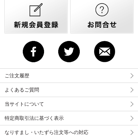
ご注文履歴
よくあるご質問
当サイトについて
特定商取引法に基づく表示
なりすまし・いたずら注文等への対応