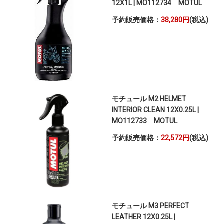
12X1L | MO112734 MOTUL
予約販売価格：
38,280円
(税込)
モチュール M2 HELMET
INTERIOR CLEAN 12X0.25L |
MO112733 MOTUL
予約販売価格：
22,572円
(税込)
モチュール M3 PERFECT
LEATHER 12X0.25L |