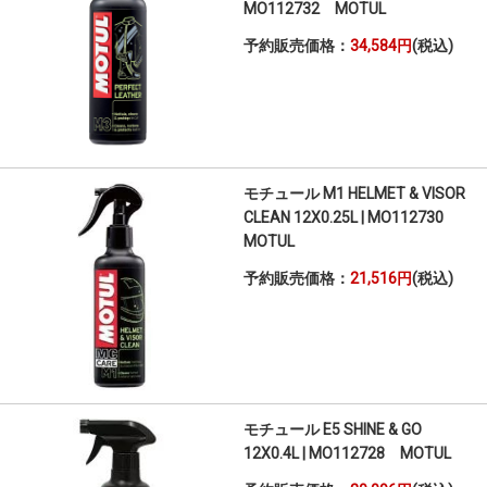
MO112732 MOTUL
予約販売価格：
34,584円
(税込)
モチュール M1 HELMET & VISOR
CLEAN 12X0.25L | MO112730
MOTUL
予約販売価格：
21,516円
(税込)
モチュール E5 SHINE & GO
12X0.4L | MO112728 MOTUL