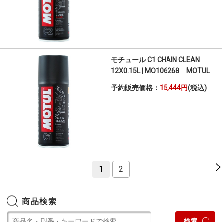
モチュール C1 CHAIN CLEAN
12X0.15L | MO106268 MOTUL
予約販売価格：
15,444円
(税込)
1
2
商品検索