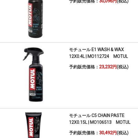
予約販売価格：
30,096円
(税込)
モチュール E1 WASH & WAX
12X0.4L | MO112724 MOTUL
予約販売価格：
23,232円
(税込)
モチュール C5 CHAIN PASTE
12X0.15L | MO106513 MOTUL
予約販売価格：
30,492円
(税込)