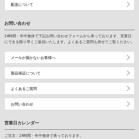
配送について
お問い合わせ
24時間・年中無休で下記お問い合わせフォームから承っております、営業日
にできる限り早くご返信いたします。よくあるご質問も併せてご覧ください。
メールが届かないお客様へ
製品保証について
よくあるご質問
お問い合わせ
営業日カレンダー
ご注文：24時間・年中無休で承っております。