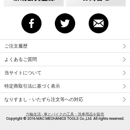
ご注文履歴
よくあるご質問
当サイトについて
特定商取引法に基づく表示
なりすまし・いたずら注文等への対応
六輪生活 - 車とバイクの工具・洗車用品を販売
Copyright © 2016 MAC MECHANICS TOOLS Co.,Ltd. All rights reserved.