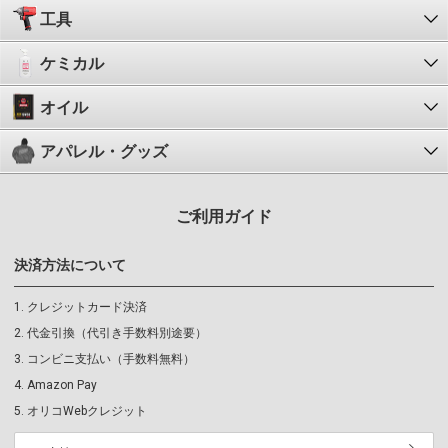
工具
ケミカル
オイル
アパレル・グッズ
ご利用ガイド
決済方法について
クレジットカード決済
代金引換（代引き手数料別途要）
コンビニ支払い（手数料無料）
Amazon Pay
オリコWebクレジット