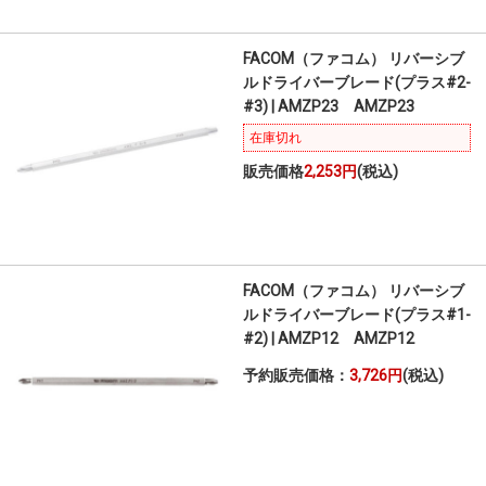
FACOM（ファコム） リバーシブ
ルドライバーブレード(プラス#2-
#3) | AMZP23 AMZP23
在庫切れ
販売価格
2,253円
(税込)
FACOM（ファコム） リバーシブ
ルドライバーブレード(プラス#1-
#2) | AMZP12 AMZP12
予約販売価格：
3,726円
(税込)