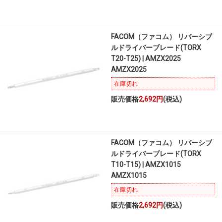
FACOM（ファコム） リバーシブ
ルドライバーブレード(TORX
T20-T25) | AMZX2025
AMZX2025
在庫切れ
販売価格
2,692円
(税込)
FACOM（ファコム） リバーシブ
ルドライバーブレード(TORX
T10-T15) | AMZX1015
AMZX1015
在庫切れ
販売価格
2,692円
(税込)