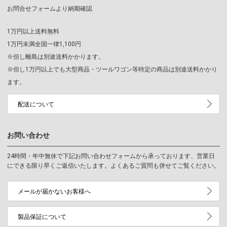
お問合せフォームより納期確認
1万円以上送料無料
1万円未満全国一律1,100円
※但し離島は別途送料かかります。
※但し1万円以上でも大型商品・ツールワゴン等特定の商品は別途送料かかり
ます。
配送について
お問い合わせ
24時間・年中無休で下記お問い合わせフォームから承っております、営業日
にできる限り早くご返信いたします。よくあるご質問も併せてご覧ください。
メールが届かないお客様へ
製品保証について