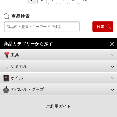
商品検索
商品カテゴリーから探す
工具
ケミカル
オイル
アパレル・グッズ
ご利用ガイド