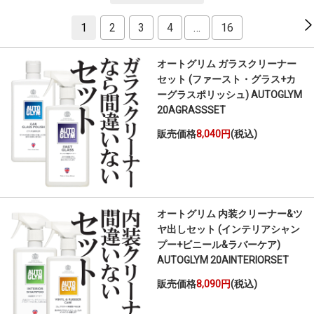
1
2
3
4
…
16
オートグリム ガラスクリーナー
セット (ファースト・グラス+カ
ーグラスポリッシュ) AUTOGLYM
20AGRASSSET
販売価格
8,040円
(税込)
オートグリム 内装クリーナー&ツ
ヤ出しセット (インテリアシャン
プー+ビニール&ラバーケア)
AUTOGLYM 20AINTERIORSET
販売価格
8,090円
(税込)