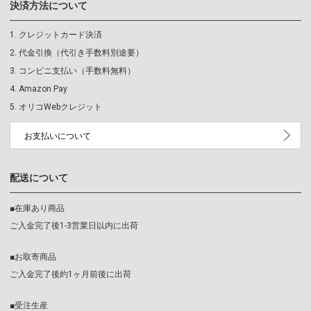
決済方法について
クレジットカード決済
代金引換（代引き手数料別途要）
コンビニ支払い（手数料無料）
Amazon Pay
オリコWebクレジット
お支払いについて
配送について
■在庫あり商品
ご入金完了後1-3営業日以内に出荷
■お取寄商品
ご入金完了後約1ヶ月前後に出荷
■受注生産