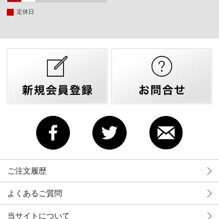
定休日
ご注文履歴
よくあるご質問
当サイトについて