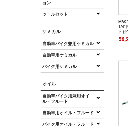
ョン
ツールセット
MAC
1/4
ケミカル
ト (グ
56,
自動車バイク兼用ケミカル
自動車用ケミカル
バイク用ケミカル
オイル
自動車バイク用兼用オイ
ル・フルード
自動車用オイル・フルード
バイク用オイル・フルード