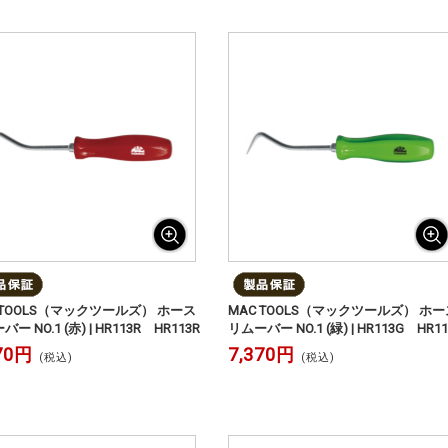
 TOOLS（マックツールズ） ホース
MAC TOOLS（マックツールズ） ホー
ー NO.1 (赤) | HR113R HR113R
リムーバー NO.1 (緑) | HR113G HR1
70円
7,370円
(税込)
(税込)