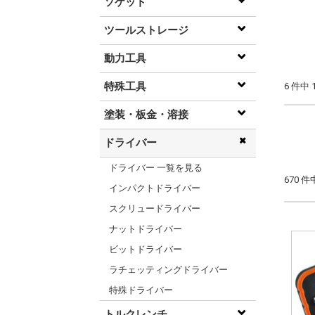
ソケット
ツールストレージ
動力工具
特殊工具
6 件中
塗装・板金・溶接
ドライバー
ドライバー 一覧を見る
670 
インパクトドライバー
スクリュードライバー
ナットドライバー
ビットドライバー
ラチェッティングドライバー
特殊ドライバー
トルクレンチ