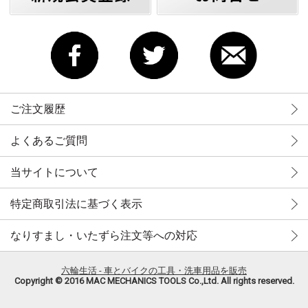
ご注文履歴
よくあるご質問
当サイトについて
特定商取引法に基づく表示
なりすまし・いたずら注文等への対応
六輪生活 - 車とバイクの工具・洗車用品を販売
Copyright © 2016 MAC MECHANICS TOOLS Co.,Ltd. All rights reserved.