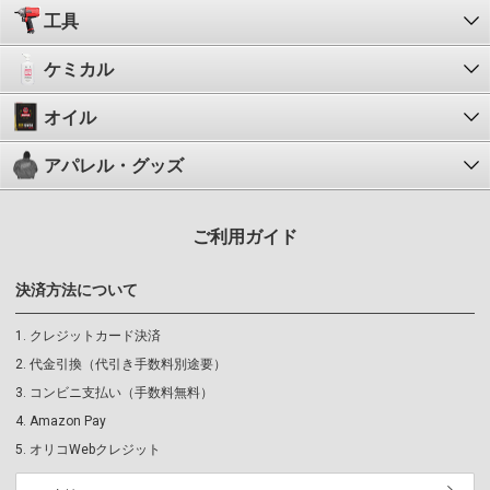
工具
ケミカル
オイル
アパレル・グッズ
ご利用ガイド
決済方法について
クレジットカード決済
代金引換（代引き手数料別途要）
コンビニ支払い（手数料無料）
Amazon Pay
オリコWebクレジット