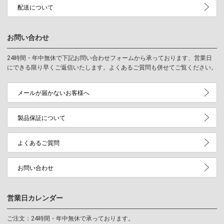
配送について
お問い合わせ
24時間・年中無休で下記お問い合わせフォームから承っております、営業日
にできる限り早くご返信いたします。よくあるご質問も併せてご覧ください。
メールが届かないお客様へ
製品保証について
よくあるご質問
お問い合わせ
営業日カレンダー
ご注文：24時間・年中無休で承っております。