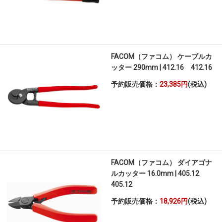
FACOM（ファコム） ケーブルカ
ッター 290mm | 412.16 412.16
予約販売価格：
23,385円
(税込)
FACOM（ファコム） ダイアゴナ
ルカッター 16.0mm | 405.12
405.12
予約販売価格：
18,926円
(税込)