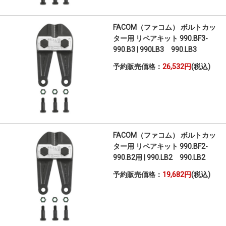
FACOM（ファコム） ボルトカッ
ター用 リペアキット 990.BF3-
990.B3 | 990LB3 990.LB3
予約販売価格：
26,532円
(税込)
FACOM（ファコム） ボルトカッ
ター用 リペアキット 990.BF2-
990.B2用 | 990.LB2 990.LB2
予約販売価格：
19,682円
(税込)