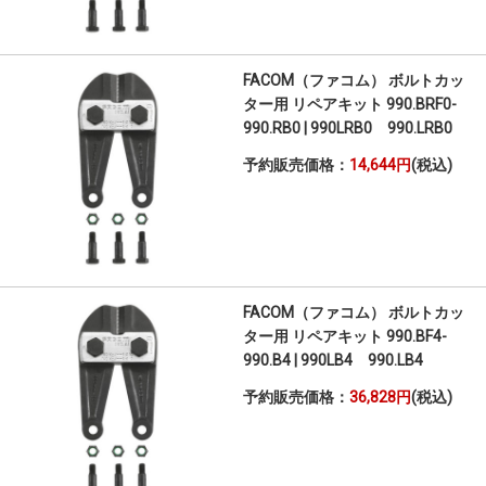
FACOM（ファコム） ボルトカッ
ター用 リペアキット 990.BRF0-
990.RB0 | 990LRB0 990.LRB0
予約販売価格：
14,644円
(税込)
FACOM（ファコム） ボルトカッ
ター用 リペアキット 990.BF4-
990.B4 | 990LB4 990.LB4
予約販売価格：
36,828円
(税込)