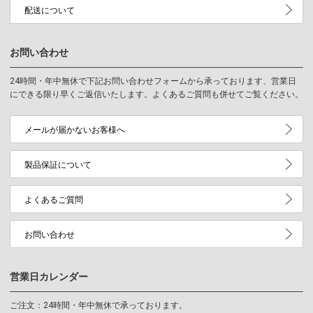
配送について
お問い合わせ
24時間・年中無休で下記お問い合わせフォームから承っております、営業日
にできる限り早くご返信いたします。よくあるご質問も併せてご覧ください。
メールが届かないお客様へ
製品保証について
よくあるご質問
お問い合わせ
営業日カレンダー
ご注文：24時間・年中無休で承っております。