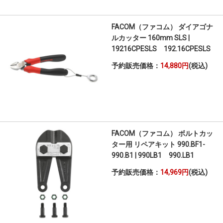
FACOM（ファコム） ダイアゴナ
ルカッター 160mm SLS |
19216CPESLS 192.16CPESLS
予約販売価格：
14,880円
(税込)
FACOM（ファコム） ボルトカッ
ター用 リペアキット 990.BF1-
990.B1 | 990LB1 990.LB1
予約販売価格：
14,969円
(税込)