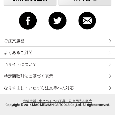
ご注文履歴
よくあるご質問
当サイトについて
特定商取引法に基づく表示
なりすまし・いたずら注文等への対応
六輪生活 - 車とバイクの工具・洗車用品を販売
Copyright © 2016 MAC MECHANICS TOOLS Co.,Ltd. All rights reserved.