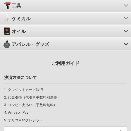
工具
ケミカル
オイル
アパレル・グッズ
ご利用ガイド
決済方法について
クレジットカード決済
代金引換（代引き手数料別途要）
コンビニ支払い（手数料無料）
Amazon Pay
オリコWebクレジット