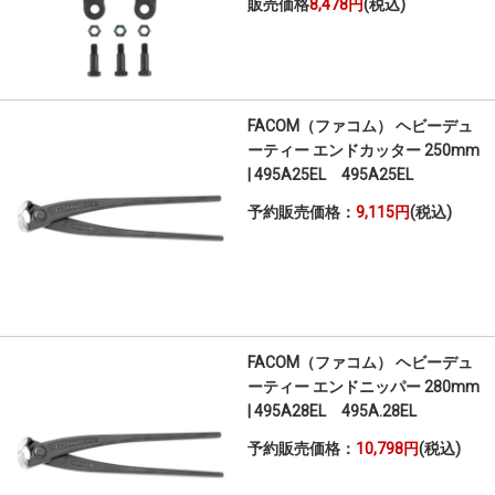
販売価格
8,478円
(税込)
FACOM（ファコム） ヘビーデュ
ーティー エンドカッター 250mm
| 495A25EL 495A25EL
予約販売価格：
9,115円
(税込)
FACOM（ファコム） ヘビーデュ
ーティー エンドニッパー 280mm
| 495A28EL 495A.28EL
予約販売価格：
10,798円
(税込)