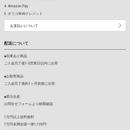
Amazon Pay
オリコWebクレジット
お支払いについて
配送について
■在庫あり商品
ご入金完了後1-3営業日以内に出荷
■お取寄商品
ご入金完了後約1ヶ月前後に出荷
■受注生産
お問合せフォームより納期確認
1万円以上送料無料
1万円未満全国一律1,100円