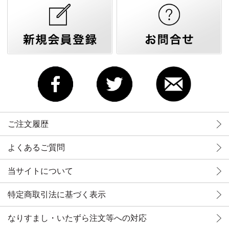
ご注文履歴
よくあるご質問
当サイトについて
特定商取引法に基づく表示
なりすまし・いたずら注文等への対応