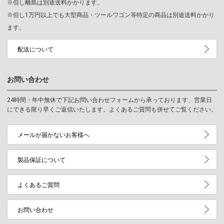
※但し離島は別途送料かかります。
※但し1万円以上でも大型商品・ツールワゴン等特定の商品は別途送料かかり
ます。
配送について
お問い合わせ
24時間・年中無休で下記お問い合わせフォームから承っております、営業日
にできる限り早くご返信いたします。よくあるご質問も併せてご覧ください。
メールが届かないお客様へ
製品保証について
よくあるご質問
お問い合わせ