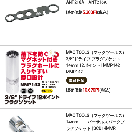
ANT216A ANT216A
販売価格
5,300円
(税込)
MAC TOOLS（マックツールズ）
3/8"ドライブ プラグソケット
14mm 12ポイント | MMP142
MMP142
販売価格
10,670円
(税込)
MAC TOOLS（マックツールズ）
14mm ユニバーサルスパークプ
ラグソケット | SCU14MMR