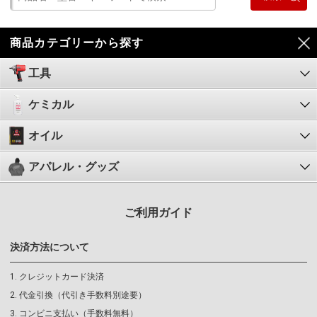
商品カテゴリーから探す
工具
ケミカル
オイル
アパレル・グッズ
ご利用ガイド
決済方法について
クレジットカード決済
代金引換（代引き手数料別途要）
コンビニ支払い（手数料無料）