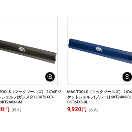
 TOOLS（マックツールズ） 24"×3"ソ
MAC TOOLS（マックツールズ） 24"×
シェルフ(ガンメタ) | SKT24X3-
ケットシェルフ(ブルー) | SKT24X3-
KT24X3-GM
SKT24X3-BL
20円
9,920円
(税込)
(税込)