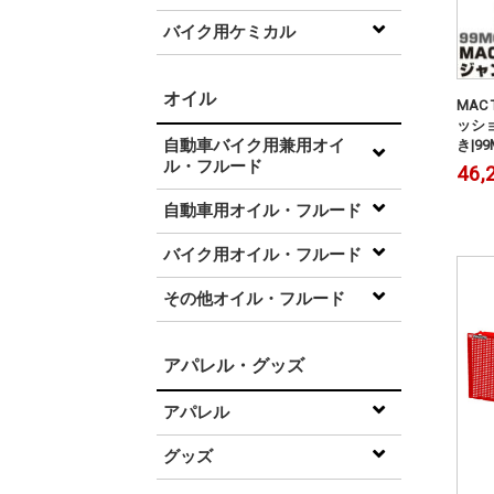
バイク用ケミカル
オイル
MAC
ッシ
自動車バイク用兼用オイ
き|99
ル・フルード
46,
自動車用オイル・フルード
バイク用オイル・フルード
その他オイル・フルード
アパレル・グッズ
アパレル
グッズ