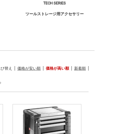
TECH SERIES
ツールストレージ用アクセサリー
並び替え
価格が安い順
価格が高い順
新着順