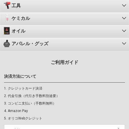
工具
ケミカル
オイル
アパレル・グッズ
ご利用ガイド
決済方法について
クレジットカード決済
代金引換（代引き手数料別途要）
コンビニ支払い（手数料無料）
Amazon Pay
オリコWebクレジット