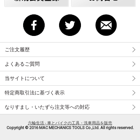
ご注文履歴
よくあるご質問
当サイトについて
特定商取引法に基づく表示
なりすまし・いたずら注文等への対応
六輪生活 - 車とバイクの工具・洗車用品を販売
Copyright © 2016 MAC MECHANICS TOOLS Co.,Ltd. All rights reserved.