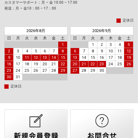
カスタマーサポート：月 – 金 10:00 – 17:00
発送：月 – 金10：00 – 17：00
定休日
2026年8月
2026年9月
日
月
火
水
木
金
土
日
月
火
水
木
金
土
1
1
2
3
4
5
2
3
4
5
6
7
8
6
7
8
9
10
11
12
9
10
11
12
13
14
15
13
14
15
16
17
18
19
16
17
18
19
20
21
22
20
21
22
23
24
25
26
23
24
25
26
27
28
29
27
28
29
30
30
31
定休日