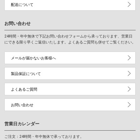
配送について
お問い合わせ
24時間・年中無休で下記お問い合わせフォームから承っております、営業日
にできる限り早くご返信いたします。よくあるご質問も併せてご覧ください。
メールが届かないお客様へ
製品保証について
よくあるご質問
お問い合わせ
営業日カレンダー
ご注文：24時間・年中無休で承っております。