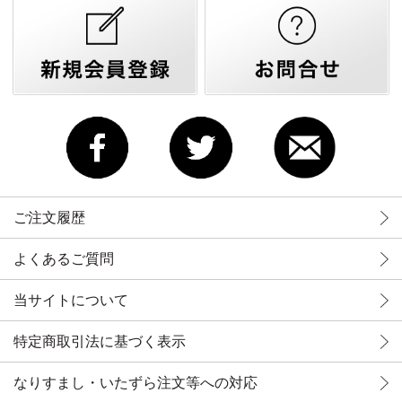
ご注文履歴
よくあるご質問
当サイトについて
特定商取引法に基づく表示
なりすまし・いたずら注文等への対応