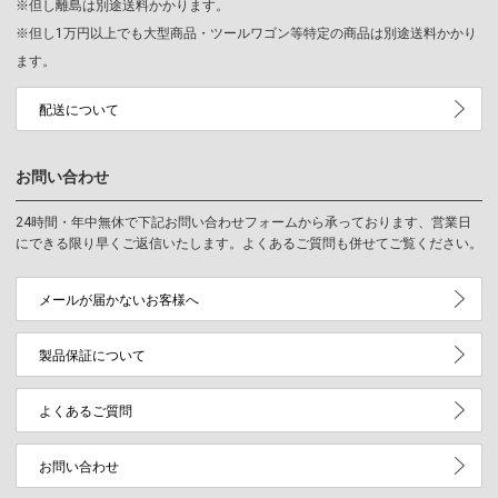
※但し離島は別途送料かかります。
※但し1万円以上でも大型商品・ツールワゴン等特定の商品は別途送料かかり
ます。
配送について
お問い合わせ
24時間・年中無休で下記お問い合わせフォームから承っております、営業日
にできる限り早くご返信いたします。よくあるご質問も併せてご覧ください。
メールが届かないお客様へ
製品保証について
よくあるご質問
お問い合わせ