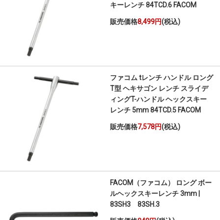
キーレンチ 84TCD.6 FACOM
販売価格
8,499円
(税込)
ファコム tレンチ ハンドル ロング
T型 ヘキサゴン レンチ スライデ
ィングT-ハンドル ヘックスキー
レンチ 5mm 84TCD.5 FACOM
販売価格
7,578円
(税込)
FACOM（ファコム） ロング ボー
ルヘックスキーレンチ 3mm |
83SH3 83SH.3