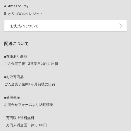
Amazon Pay
オリコWebクレジット
お支払いについて
配送について
■在庫あり商品
ご入金完了後1-3営業日以内に出荷
■お取寄商品
ご入金完了後約1ヶ月前後に出荷
■受注生産
お問合せフォームより納期確認
1万円以上送料無料
1万円未満全国一律1,100円