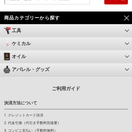
商品カテゴリーから探す
工具
ケミカル
オイル
アパレル・グッズ
ご利用ガイド
決済方法について
クレジットカード決済
代金引換（代引き手数料別途要）
コンビニ支払い（手数料無料）