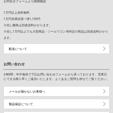
お問合せフォームより納期確認
1万円以上送料無料
1万円未満全国一律1,100円
※但し離島は別途送料かかります。
※但し1万円以上でも大型商品・ツールワゴン等特定の商品は別途送料かかり
ます。
配送について
お問い合わせ
24時間・年中無休で下記お問い合わせフォームから承っております、営業日
にできる限り早くご返信いたします。よくあるご質問も併せてご覧ください。
メールが届かないお客様へ
製品保証について