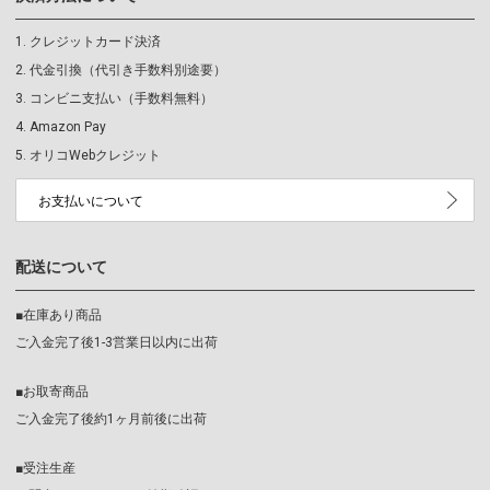
クレジットカード決済
代金引換（代引き手数料別途要）
コンビニ支払い（手数料無料）
Amazon Pay
オリコWebクレジット
お支払いについて
配送について
■在庫あり商品
ご入金完了後1-3営業日以内に出荷
■お取寄商品
ご入金完了後約1ヶ月前後に出荷
■受注生産