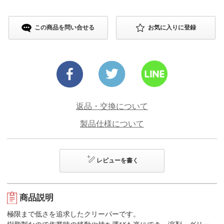
この商品を問い合せる
お気に入りに登録
返品・交換について
製品仕様について
レビューを書く
商品説明
極限まで低さを追求したクリーパーです。