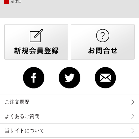
定休日
ご注文履歴
よくあるご質問
当サイトについて