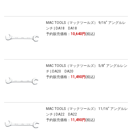
MAC TOOLS（マックツールズ） 9/16" アングルレ
ンチ | DA18 DA18
予約販売価格：
10,640円
(税込)
MAC TOOLS（マックツールズ） 5/8" アングルレン
チ | DA20 DA20
予約販売価格：
11,490円
(税込)
MAC TOOLS（マックツールズ） 11/16" アングルレ
ンチ | DA22 DA22
予約販売価格：
11,490円
(税込)