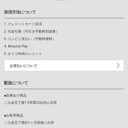
決済方法について
クレジットカード決済
代金引換（代引き手数料別途要）
コンビニ支払い（手数料無料）
Amazon Pay
オリコWebクレジット
お支払いについて
配送について
■在庫あり商品
ご入金完了後1-3営業日以内に出荷
■お取寄商品
ご入金完了後約1ヶ月前後に出荷