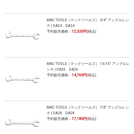
MAC TOOLS（マックツールズ） 3/4" アングルレン
チ | DA24 DA24
予約販売価格：
12,320円
(税込)
MAC TOOLS（マックツールズ） 13/16" アングルレ
ンチ | DA26 DA26
予約販売価格：
14,760円
(税込)
MAC TOOLS（マックツールズ） 7/8" アングルレン
チ | DA28 DA28
予約販売価格：
17,180円
(税込)