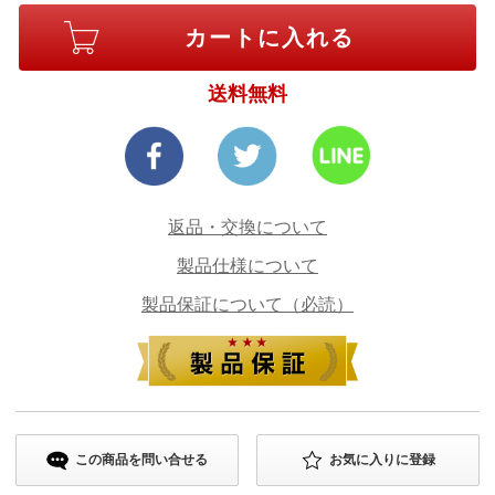
送料無料
返品・交換について
製品仕様について
製品保証について（必読）
この商品を問い合せる
お気に入りに登録