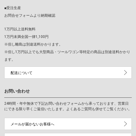
■受注生産
お問合せフォームより納期確認
1万円以上送料無料
1万円未満全国一律1,100円
※但し離島は別途送料かかります。
※但し1万円以上でも大型商品・ツールワゴン等特定の商品は別途送料かかり
ます。
配送について
お問い合わせ
24時間・年中無休で下記お問い合わせフォームから承っております、営業日
にできる限り早くご返信いたします。よくあるご質問も併せてご覧ください。
メールが届かないお客様へ