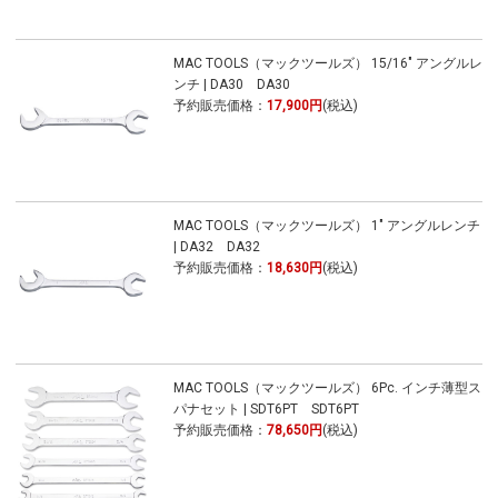
MAC TOOLS（マックツールズ） 15/16" アングルレ
ンチ | DA30 DA30
予約販売価格：
17,900円
(税込)
MAC TOOLS（マックツールズ） 1" アングルレンチ
| DA32 DA32
予約販売価格：
18,630円
(税込)
MAC TOOLS（マックツールズ） 6Pc. インチ薄型ス
パナセット | SDT6PT SDT6PT
予約販売価格：
78,650円
(税込)