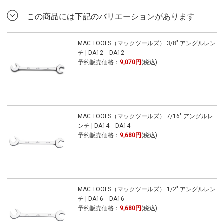
この商品には下記のバリエーションがあります
MAC TOOLS（マックツールズ） 3/8" アングルレン
チ | DA12 DA12
予約販売価格：
9,070円
(税込)
MAC TOOLS（マックツールズ） 7/16" アングルレ
ンチ | DA14 DA14
予約販売価格：
9,680円
(税込)
MAC TOOLS（マックツールズ） 1/2" アングルレン
チ | DA16 DA16
予約販売価格：
9,680円
(税込)