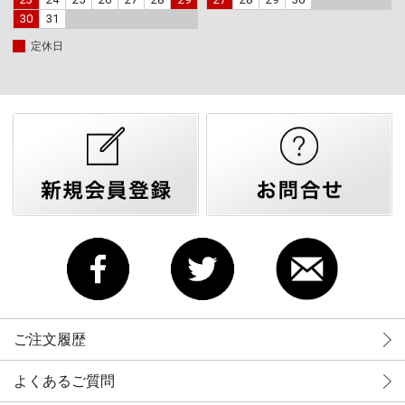
30
31
定休日
ご注文履歴
よくあるご質問