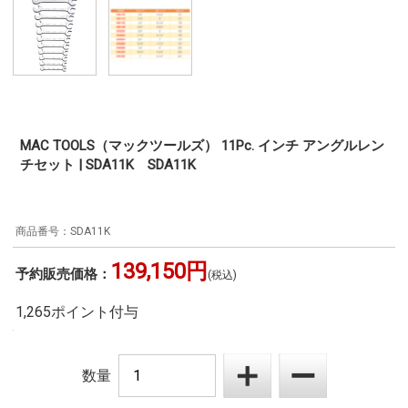
MAC TOOLS（マックツールズ） 11Pc. インチ アングルレン
チセット | SDA11K SDA11K
SDA11K
139,150円
予約販売価格：
(税込)
1,265ポイント付与
数量