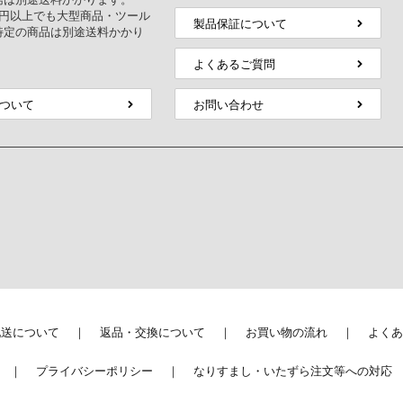
万円以上でも大型商品・ツール
製品保証について
特定の商品は別途送料かかり
よくあるご質問
ついて
お問い合わせ
配送について
返品・交換について
お買い物の流れ
よくあ
プライバシーポリシー
なりすまし・いたずら注文等への対応