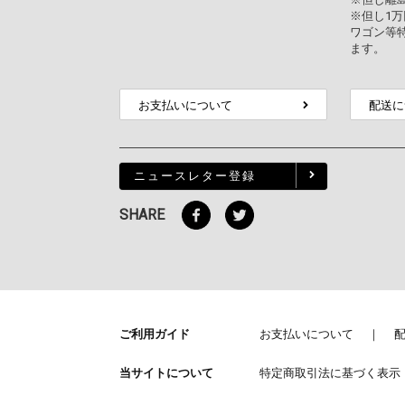
※但し1
ワゴン等
ます。
お支払いについて
配送に
ニュースレター登録
SHARE
ご利用ガイド
お支払いについて
当サイトについて
特定商取引法に基づく表示