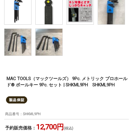
MAC TOOLS（マックツールズ） 9Pc. メトリック プロホール
ド® ボールキー 9Pc. セット | SHKML9PH SHKML9PH
SHKML9PH
12,700円
予約販売価格：
(税込)