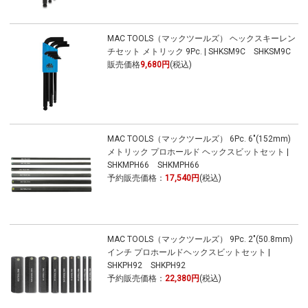
MAC TOOLS（マックツールズ） ヘックスキーレン
チセット メトリック 9Pc. | SHKSM9C SHKSM9C
販売価格
9,680円
(税込)
MAC TOOLS（マックツールズ） 6Pc. 6"(152mm)
メトリック プロホールド ヘックスビットセット |
SHKMPH66 SHKMPH66
予約販売価格：
17,540円
(税込)
MAC TOOLS（マックツールズ） 9Pc. 2"(50.8mm)
インチ プロホールドヘックスビットセット |
SHKPH92 SHKPH92
予約販売価格：
22,380円
(税込)