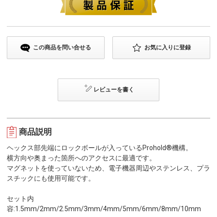
この商品を問い合せる
お気に入りに登録
レビューを書く
商品説明
ヘックス部先端にロックボールが入っているProhold®機構。
横方向や奥まった箇所へのアクセスに最適です。
マグネットを使っていないため、電子機器周辺やステンレス、プラ
スチックにも使用可能です。
セット内
容:1.5mm/2mm/2.5mm/3mm/4mm/5mm/6mm/8mm/10mm