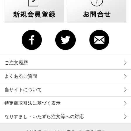
ご注文履歴
よくあるご質問
当サイトについて
特定商取引法に基づく表示
なりすまし・いたずら注文等への対応