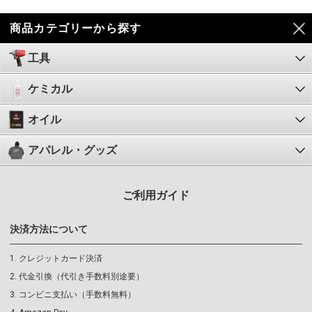
商品カテゴリーから探す
工具
ケミカル
オイル
アパレル・グッズ
ご利用ガイド
決済方法について
クレジットカード決済
代金引換（代引き手数料別途要）
コンビニ支払い（手数料無料）