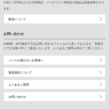
※但し1万円以上でも大型商品・ツールワゴン等特定の商品は別途送料かかり
ます。
配送について
お問い合わせ
24時間・年中無休で下記お問い合わせフォームから承っております、営業日
にできる限り早くご返信いたします。よくあるご質問も併せてご覧ください。
メールが届かないお客様へ
製品保証について
よくあるご質問
お問い合わせ