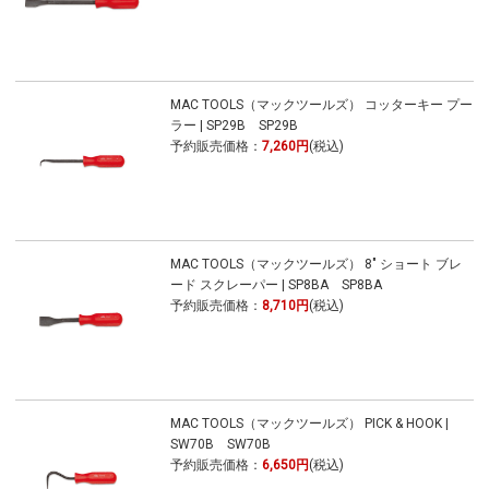
MAC TOOLS（マックツールズ） コッターキー プー
ラー | SP29B SP29B
予約販売価格：
7,260円
(税込)
MAC TOOLS（マックツールズ） 8" ショート ブレ
ード スクレーパー | SP8BA SP8BA
予約販売価格：
8,710円
(税込)
MAC TOOLS（マックツールズ） PICK & HOOK |
SW70B SW70B
予約販売価格：
6,650円
(税込)