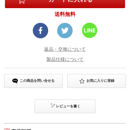
送料無料
返品・交換について
製品仕様について
この商品を問い合せる
お気に入りに登録
レビューを書く