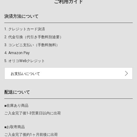
ご利用ガイド
決済方法について
クレジットカード決済
代金引換（代引き手数料別途要）
コンビニ支払い（手数料無料）
Amazon Pay
オリコWebクレジット
お支払いについて
配送について
■在庫あり商品
ご入金完了後1-3営業日以内に出荷
■お取寄商品
ご入金完了後約1ヶ月前後に出荷