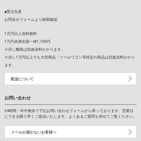
■受注生産
お問合せフォームより納期確認
1万円以上送料無料
1万円未満全国一律1,100円
※但し離島は別途送料かかります。
※但し1万円以上でも大型商品・ツールワゴン等特定の商品は別途送料かかり
ます。
配送について
お問い合わせ
24時間・年中無休で下記お問い合わせフォームから承っております、営業日
にできる限り早くご返信いたします。よくあるご質問も併せてご覧ください。
メールが届かないお客様へ