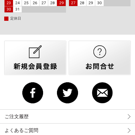
23
24
25
26
27
28
29
27
28
29
30
30
31
定休日
ご注文履歴
よくあるご質問