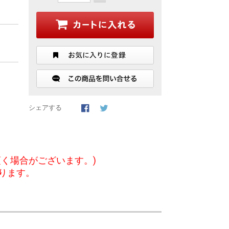
シェアする
く場合がございます。)
ります。