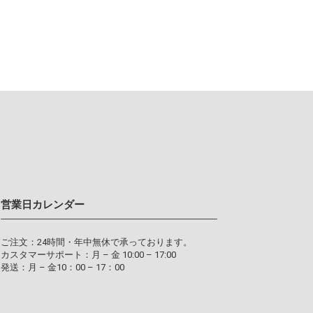
営業日カレンダー
ご注文：24時間・年中無休で承っております。
カスタマーサポート：月 – 金 10:00 – 17:00
発送：月 – 金10：00 – 17：00