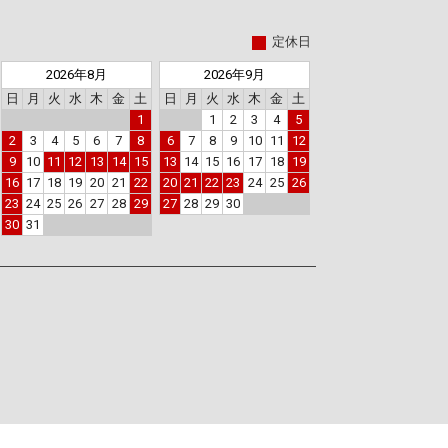
定休日
2026年8月
2026年9月
日
月
火
水
木
金
土
日
月
火
水
木
金
土
1
1
2
3
4
5
2
3
4
5
6
7
8
6
7
8
9
10
11
12
9
10
11
12
13
14
15
13
14
15
16
17
18
19
16
17
18
19
20
21
22
20
21
22
23
24
25
26
23
24
25
26
27
28
29
27
28
29
30
30
31