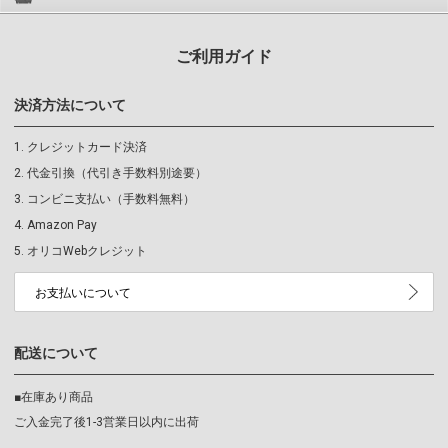
ご利用ガイド
決済方法について
クレジットカード決済
代金引換（代引き手数料別途要）
コンビニ支払い（手数料無料）
Amazon Pay
オリコWebクレジット
お支払いについて
配送について
■在庫あり商品
ご入金完了後1-3営業日以内に出荷