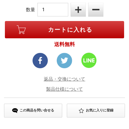
数量
送料無料
返品・交換について
製品仕様について
この商品を問い合せる
お気に入りに登録