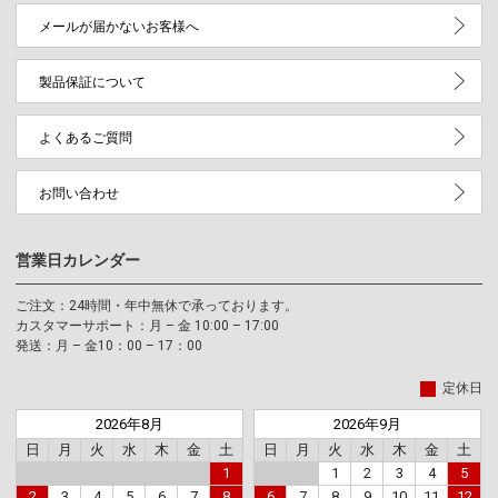
メールが届かないお客様へ
製品保証について
よくあるご質問
お問い合わせ
営業日カレンダー
ご注文：24時間・年中無休で承っております。
カスタマーサポート：月 – 金 10:00 – 17:00
発送：月 – 金10：00 – 17：00
定休日
2026年8月
2026年9月
日
月
火
水
木
金
土
日
月
火
水
木
金
土
1
1
2
3
4
5
2
3
4
5
6
7
8
6
7
8
9
10
11
12