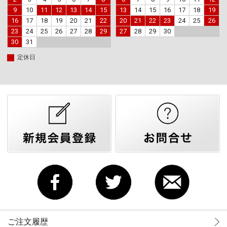
9
10
11
12
13
14
15
13
14
15
16
17
18
19
16
17
18
19
20
21
22
20
21
22
23
24
25
26
23
24
25
26
27
28
29
27
28
29
30
30
31
定休日
ご注文履歴