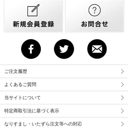
ご注文履歴
よくあるご質問
当サイトについて
特定商取引法に基づく表示
なりすまし・いたずら注文等への対応