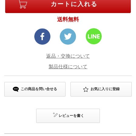
送料無料
返品・交換について
製品仕様について
この商品を問い合せる
お気に入りに登録
レビューを書く