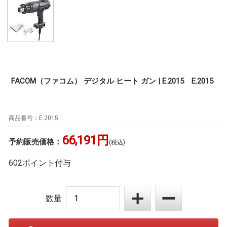
FACOM（ファコム） デジタル ヒート ガン | E.2015 E.2015
E.2015
66,191円
予約販売価格：
(税込)
602ポイント付与
数量