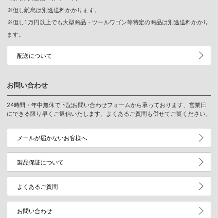
※但し離島は別途送料かかります。
※但し1万円以上でも大型商品・ツールワゴン等特定の商品は別途送料かかり
ます。
配送について
お問い合わせ
24時間・年中無休で下記お問い合わせフォームから承っております、営業日
にできる限り早くご返信いたします。よくあるご質問も併せてご覧ください。
メールが届かないお客様へ
製品保証について
よくあるご質問
お問い合わせ