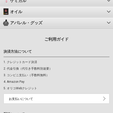
ケミカル
オイル
アパレル・グッズ
ご利用ガイド
決済方法について
クレジットカード決済
代金引換（代引き手数料別途要）
コンビニ支払い（手数料無料）
Amazon Pay
オリコWebクレジット
お支払いについて