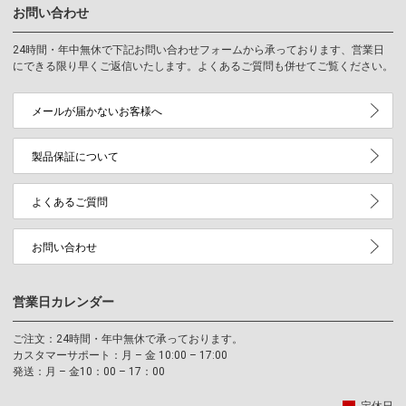
お問い合わせ
24時間・年中無休で下記お問い合わせフォームから承っております、営業日
にできる限り早くご返信いたします。よくあるご質問も併せてご覧ください。
メールが届かないお客様へ
製品保証について
よくあるご質問
お問い合わせ
営業日カレンダー
ご注文：24時間・年中無休で承っております。
カスタマーサポート：月 – 金 10:00 – 17:00
発送：月 – 金10：00 – 17：00
定休日