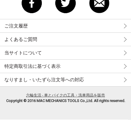
ご注文履歴
よくあるご質問
当サイトについて
特定商取引法に基づく表示
なりすまし・いたずら注文等への対応
六輪生活 - 車とバイクの工具・洗車用品を販売
Copyright © 2016 MAC MECHANICS TOOLS Co.,Ltd. All rights reserved.