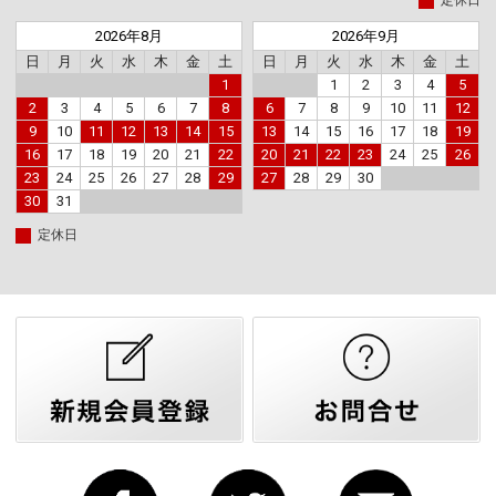
2026年8月
2026年9月
日
月
火
水
木
金
土
日
月
火
水
木
金
土
1
1
2
3
4
5
2
3
4
5
6
7
8
6
7
8
9
10
11
12
9
10
11
12
13
14
15
13
14
15
16
17
18
19
16
17
18
19
20
21
22
20
21
22
23
24
25
26
23
24
25
26
27
28
29
27
28
29
30
30
31
定休日