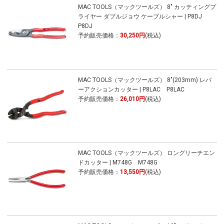
MAC TOOLS（マックツールズ） 8" カッティングプ
ライヤー ダブルジョウ ケーブルシャー | P8DJ
P8DJ
予約販売価格：
30,250円
(税込)
MAC TOOLS（マックツールズ） 8"(203mm) レバ
ーアクションカッター | P8LAC P8LAC
予約販売価格：
26,010円
(税込)
MAC TOOLS（マックツールズ） ロングリーチエン
ドカッター | M748G M748G
予約販売価格：
13,550円
(税込)