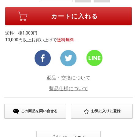
送料一律1,000円
10,000円以上お買い上げで
送料無料
返品・交換について
製品仕様について
この商品を問い合せる
お気に入りに登録