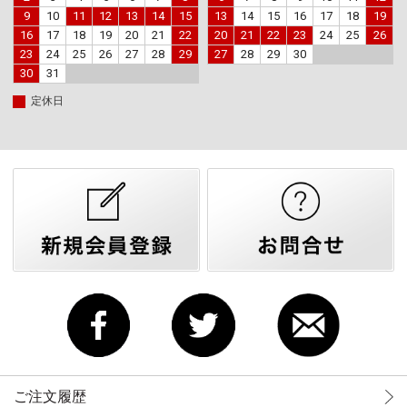
9
10
11
12
13
14
15
13
14
15
16
17
18
19
16
17
18
19
20
21
22
20
21
22
23
24
25
26
23
24
25
26
27
28
29
27
28
29
30
30
31
定休日
ご注文履歴