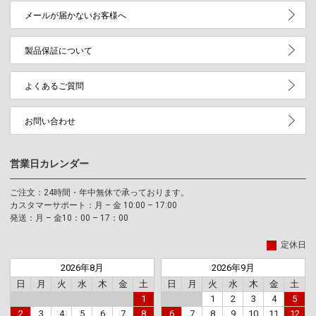
メールが届かないお客様へ
製品保証について
よくあるご質問
お問い合わせ
営業日カレンダー
ご注文：24時間・年中無休で承っております。
カスタマーサポート：月 – 金 10:00 – 17:00
発送：月 – 金10：00 – 17：00
定休日
2026年8月
2026年9月
日
月
火
水
木
金
土
日
月
火
水
木
金
土
1
1
2
3
4
5
2
3
4
5
6
7
8
6
7
8
9
10
11
12