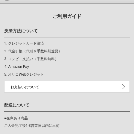
ご利用ガイド
決済方法について
クレジットカード決済
代金引換（代引き手数料別途要）
コンビニ支払い（手数料無料）
Amazon Pay
オリコWebクレジット
お支払いについて
配送について
■在庫あり商品
ご入金完了後1-3営業日以内に出荷