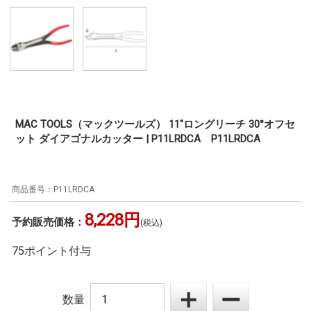
MAC TOOLS（マックツールズ） 11"ロングリーチ 30°オフセ
ット ダイアゴナルカッター | P11LRDCA P11LRDCA
P11LRDCA
8,228円
予約販売価格：
(税込)
75ポイント付与
数量