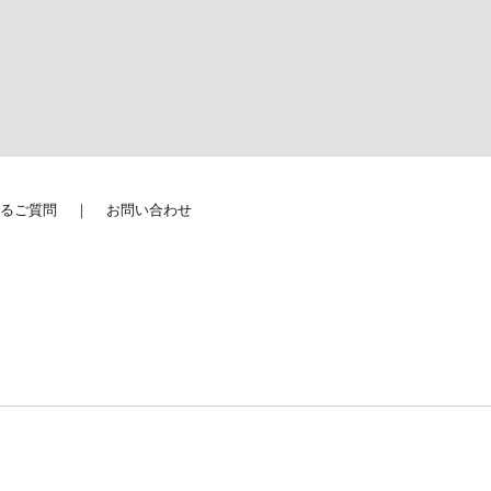
るご質問
お問い合わせ