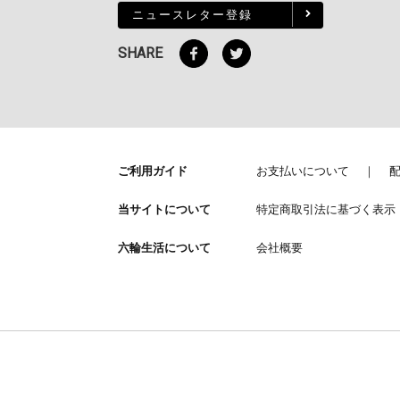
ニュースレター登録
SHARE
ご利用ガイド
お支払いについて
当サイトについて
特定商取引法に基づく表示
六輪生活について
会社概要