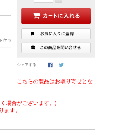
ント付与
シェアする
こちらの製品はお取り寄せとな
く場合がございます。)
ります。