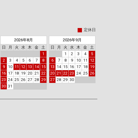
定休日
2026年8月
2026年9月
日
月
火
水
木
金
土
日
月
火
水
木
金
土
1
1
2
3
4
5
2
3
4
5
6
7
8
6
7
8
9
10
11
12
9
10
11
12
13
14
15
13
14
15
16
17
18
19
16
17
18
19
20
21
22
20
21
22
23
24
25
26
23
24
25
26
27
28
29
27
28
29
30
30
31