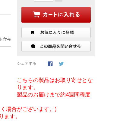
ト付与
シェアする
こちらの製品はお取り寄せとな
ります。
製品のお届けまで約4週間程度
く場合がございます。)
ります。