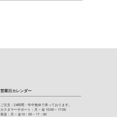
営業日カレンダー
ご注文：24時間・年中無休で承っております。
カスタマーサポート：月 – 金 10:00 – 17:00
発送：月 – 金10：00 – 17：00