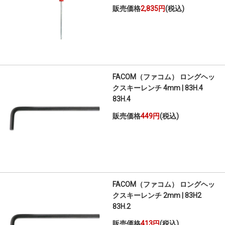
販売価格
2,835円
(税込)
FACOM（ファコム） ロングヘッ
クスキーレンチ 4mm | 83H.4
83H.4
販売価格
449円
(税込)
FACOM（ファコム） ロングヘッ
クスキーレンチ 2mm | 83H2
83H.2
販売価格
413円
(税込)