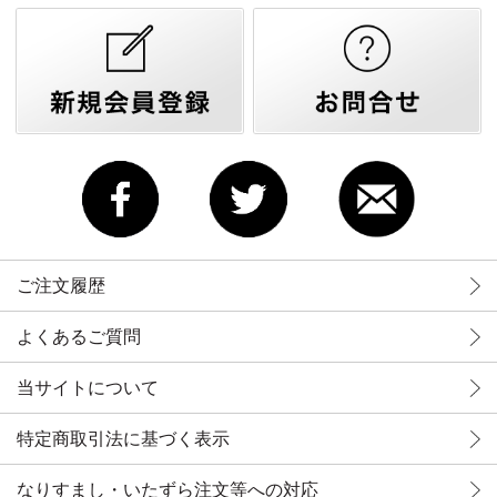
ご注文履歴
よくあるご質問
当サイトについて
特定商取引法に基づく表示
なりすまし・いたずら注文等への対応