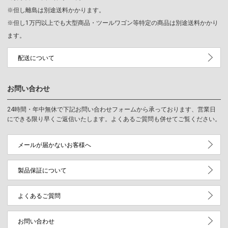
※但し離島は別途送料かかります。
※但し1万円以上でも大型商品・ツールワゴン等特定の商品は別途送料かかり
ます。
配送について
お問い合わせ
24時間・年中無休で下記お問い合わせフォームから承っております、営業日
にできる限り早くご返信いたします。よくあるご質問も併せてご覧ください。
メールが届かないお客様へ
製品保証について
よくあるご質問
お問い合わせ