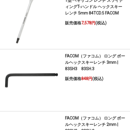
T型 ヘキサゴン レンチ スライデ
ィングT-ハンドル ヘックスキー
レンチ 5mm 84TCD.5 FACOM
販売価格
7,578円
(税込)
FACOM（ファコム） ロング ボー
ルヘックスキーレンチ 3mm |
83SH3 83SH.3
販売価格
848円
(税込)
FACOM（ファコム） ロング ボー
ルヘックスキーレンチ 2mm |