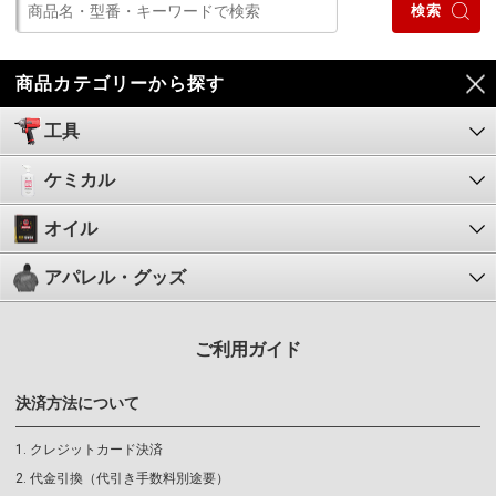
商品カテゴリーから探す
工具
ケミカル
オイル
アパレル・グッズ
ご利用ガイド
決済方法について
クレジットカード決済
代金引換（代引き手数料別途要）