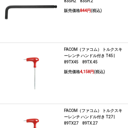
83SH2 83SH.2
販売価格
844円
(税込)
FACOM（ファコム） トルクスキ
ーレンチ ハンドル付き T45 |
89TX45 89TX.45
販売価格
4,158円
(税込)
FACOM（ファコム） トルクスキ
ーレンチ ハンドル付き T27 |
89TX27 89TX.27