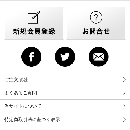
ご注文履歴
よくあるご質問
当サイトについて
特定商取引法に基づく表示