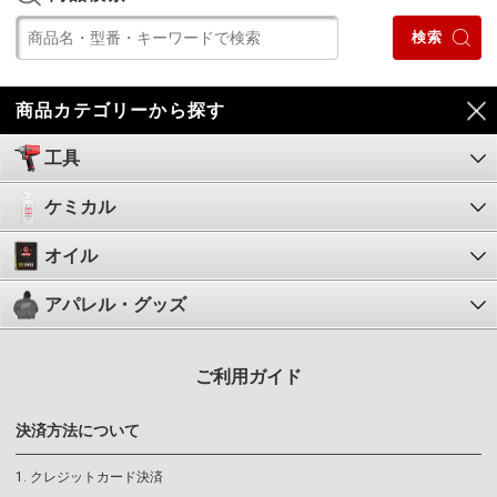
商品カテゴリーから探す
工具
ケミカル
オイル
アパレル・グッズ
ご利用ガイド
決済方法について
クレジットカード決済