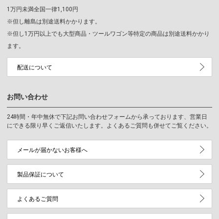
1万円未満全国一律1,100円
※但し離島は別途送料かかります。
※但し1万円以上でも大型商品・ツールワゴン等特定の商品は別途送料かかり
ます。
配送について
お問い合わせ
24時間・年中無休で下記お問い合わせフォームから承っております、営業日
にできる限り早くご返信いたします。よくあるご質問も併せてご覧ください。
メールが届かないお客様へ
製品保証について
よくあるご質問