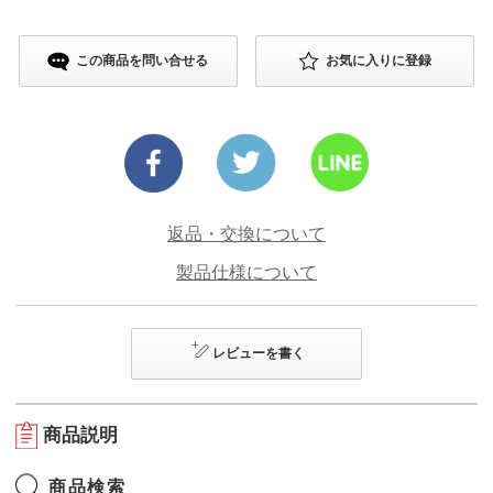
この商品を問い合せる
お気に入りに登録
返品・交換について
製品仕様について
レビューを書く
商品説明
商品検索