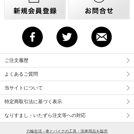
ご注文履歴
よくあるご質問
当サイトについて
特定商取引法に基づく表示
なりすまし・いたずら注文等への対応
六輪生活 - 車とバイクの工具・洗車用品を販売