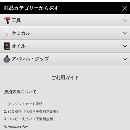
商品カテゴリーから探す
工具
ケミカル
オイル
アパレル・グッズ
ご利用ガイド
決済方法について
クレジットカード決済
代金引換（代引き手数料別途要）
コンビニ支払い（手数料無料）
Amazon Pay