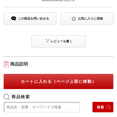
この商品を問い合せる
お気に入りに登録
レビューを書く
商品説明
カートに入れる（ページ上部に移動）
商品検索