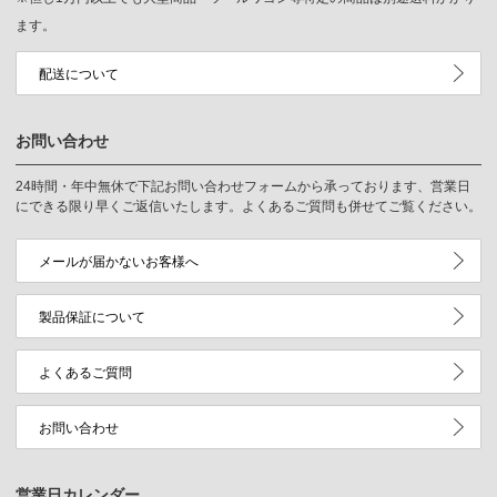
ます。
配送について
お問い合わせ
24時間・年中無休で下記お問い合わせフォームから承っております、営業日
にできる限り早くご返信いたします。よくあるご質問も併せてご覧ください。
メールが届かないお客様へ
製品保証について
よくあるご質問
お問い合わせ
営業日カレンダー