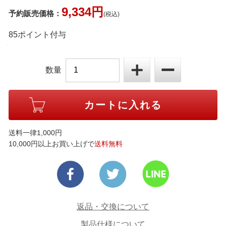
9,334円
予約販売価格：
(税込)
85ポイント付与
数量
送料一律1,000円
10,000円以上お買い上げで
送料無料
返品・交換について
製品仕様について