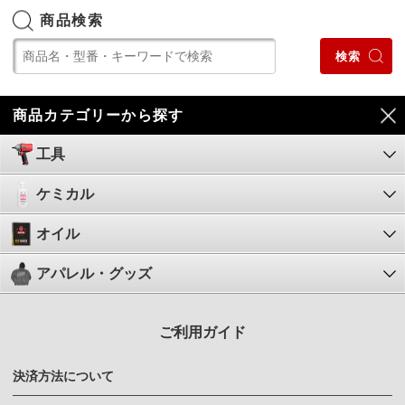
商品検索
商品カテゴリーから探す
工具
ケミカル
オイル
アパレル・グッズ
ご利用ガイド
決済方法について