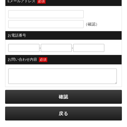
Eメールアドレス
必須
（確認）
お電話番号
-
-
お問い合わせ内容
必須