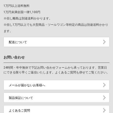
1万円以上送料無料
1万円未満全国一律1,100円
※但し離島は別途送料かかります。
※但し1万円以上でも大型商品・ツールワゴン等特定の商品は別途送料かかり
ます。
配送について
お問い合わせ
24時間・年中無休で下記お問い合わせフォームから承っております、営業日
にできる限り早くご返信いたします。よくあるご質問も併せてご覧ください。
メールが届かないお客様へ
製品保証について
よくあるご質問