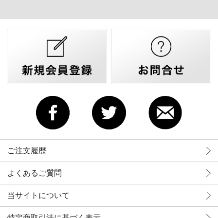
ご注文履歴
よくあるご質問
当サイトについて
特定商取引法に基づく表示