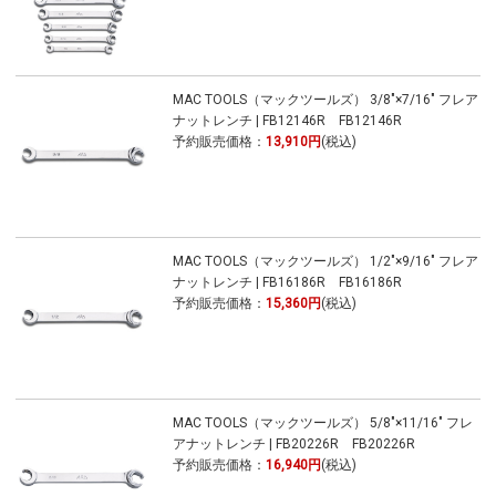
MAC TOOLS（マックツールズ） 3/8"×7/16" フレア
ナットレンチ | FB12146R FB12146R
予約販売価格：
13,910円
(税込)
MAC TOOLS（マックツールズ） 1/2"×9/16" フレア
ナットレンチ | FB16186R FB16186R
予約販売価格：
15,360円
(税込)
MAC TOOLS（マックツールズ） 5/8"×11/16" フレ
アナットレンチ | FB20226R FB20226R
予約販売価格：
16,940円
(税込)