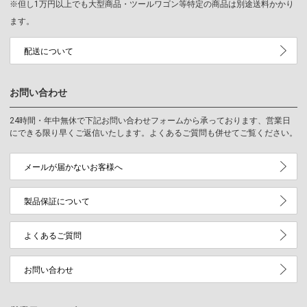
※但し1万円以上でも大型商品・ツールワゴン等特定の商品は別途送料かかり
ます。
配送について
お問い合わせ
24時間・年中無休で下記お問い合わせフォームから承っております、営業日
にできる限り早くご返信いたします。よくあるご質問も併せてご覧ください。
メールが届かないお客様へ
製品保証について
よくあるご質問
お問い合わせ