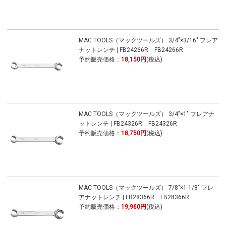
MAC TOOLS（マックツールズ） 3/4"×3/16" フレア
ナットレンチ | FB24266R FB24266R
予約販売価格：
18,150円
(税込)
MAC TOOLS（マックツールズ） 3/4"×1" フレアナ
ットレンチ | FB24326R FB24326R
予約販売価格：
18,750円
(税込)
MAC TOOLS（マックツールズ） 7/8"×1-1/8" フレ
アナットレンチ | FB28366R FB28366R
予約販売価格：
19,960円
(税込)