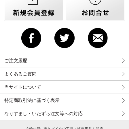
ご注文履歴
よくあるご質問
当サイトについて
特定商取引法に基づく表示
なりすまし・いたずら注文等への対応
六輪生活 - 車とバイクの工具・洗車用品を販売