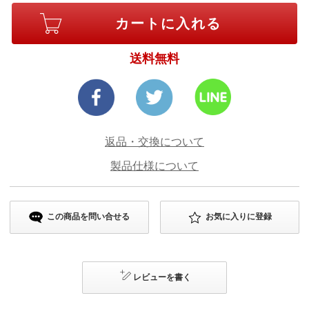
送料無料
返品・交換について
製品仕様について
この商品を問い合せる
お気に入りに登録
レビューを書く