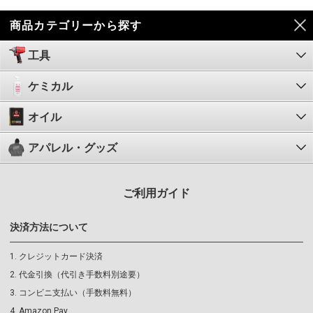
商品カテゴリーから探す
工具
ケミカル
オイル
アパレル・グッズ
ご利用ガイド
決済方法について
クレジットカード決済
代金引換（代引き手数料別途要）
コンビニ支払い（手数料無料）
Amazon Pay