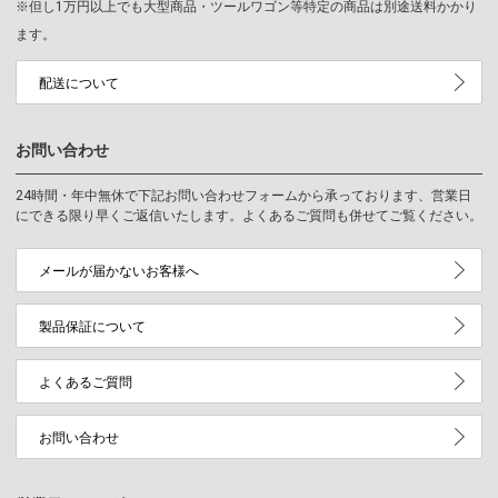
※但し1万円以上でも大型商品・ツールワゴン等特定の商品は別途送料かかり
ます。
配送について
お問い合わせ
24時間・年中無休で下記お問い合わせフォームから承っております、営業日
にできる限り早くご返信いたします。よくあるご質問も併せてご覧ください。
メールが届かないお客様へ
製品保証について
よくあるご質問
お問い合わせ