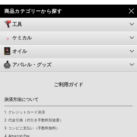
商品カテゴリーから探す
工具
ケミカル
オイル
アパレル・グッズ
ご利用ガイド
決済方法について
クレジットカード決済
代金引換（代引き手数料別途要）
コンビニ支払い（手数料無料）
Amazon Pay