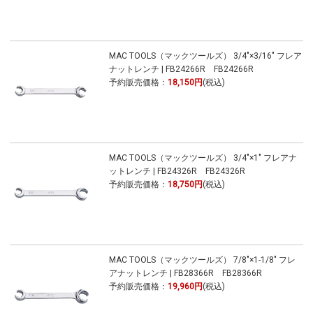
MAC TOOLS（マックツールズ） 3/4"×3/16" フレア
ナットレンチ | FB24266R FB24266R
予約販売価格：
18,150円
(税込)
MAC TOOLS（マックツールズ） 3/4"×1" フレアナ
ットレンチ | FB24326R FB24326R
予約販売価格：
18,750円
(税込)
MAC TOOLS（マックツールズ） 7/8"×1-1/8" フレ
アナットレンチ | FB28366R FB28366R
予約販売価格：
19,960円
(税込)