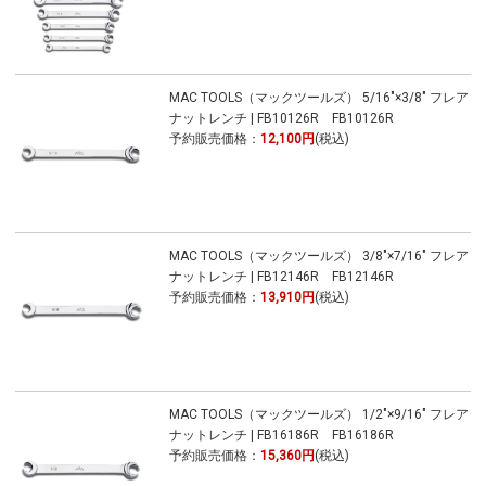
MAC TOOLS（マックツールズ） 5/16"×3/8" フレア
ナットレンチ | FB10126R FB10126R
予約販売価格：
12,100円
(税込)
MAC TOOLS（マックツールズ） 3/8"×7/16" フレア
ナットレンチ | FB12146R FB12146R
予約販売価格：
13,910円
(税込)
MAC TOOLS（マックツールズ） 1/2"×9/16" フレア
ナットレンチ | FB16186R FB16186R
予約販売価格：
15,360円
(税込)