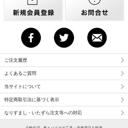
ご注文履歴
よくあるご質問
当サイトについて
特定商取引法に基づく表示
なりすまし・いたずら注文等への対応
六輪生活 - 車とバイクの工具・洗車用品を販売