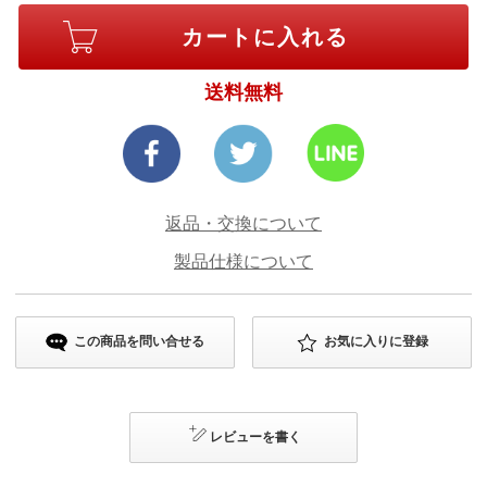
送料無料
返品・交換について
製品仕様について
この商品を問い合せる
お気に入りに登録
レビューを書く